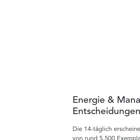
Energie & Mana
Entscheidunge
Die 14-täglich erschein
von rund 5.500 Exemplar