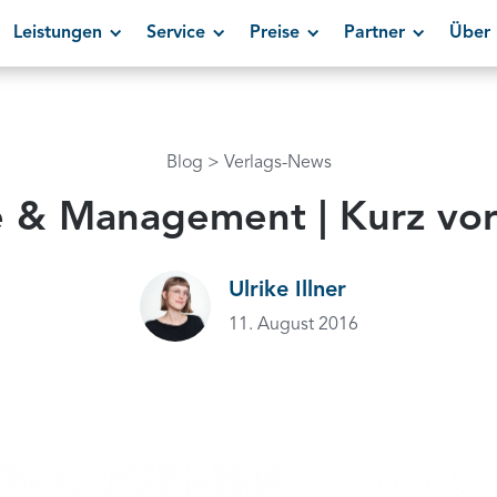
Leistungen
Service
Preise
Partner
Über 
Blog
Verlags-News
 & Management | Kurz vor
Ulrike Illner
11. August 2016