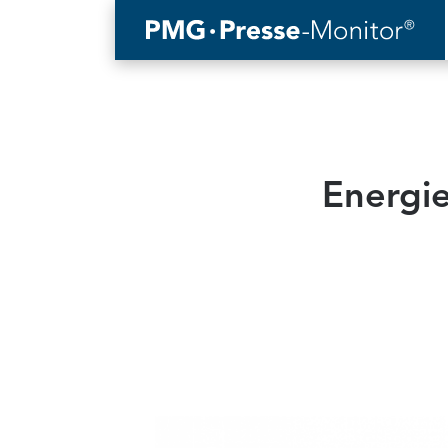
Energie