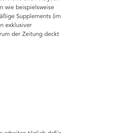
 wie beispielsweise
mäßige Supplements (im
n exklusiver
rum der Zeitung deckt