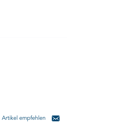
Artikel empfehlen