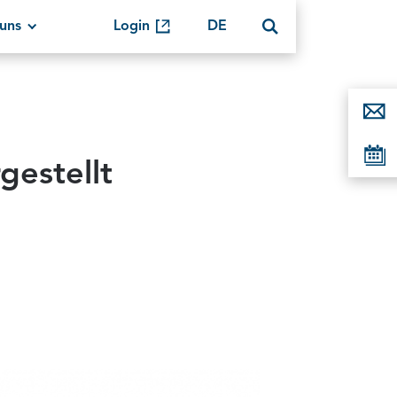
uns
Login
DE
gestellt