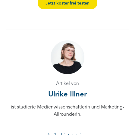
Jetzt kostenfrei testen
Artikel von
Ulrike Illner
ist studierte Medienwissenschaftlerin und Marketing-
Allrounderin.