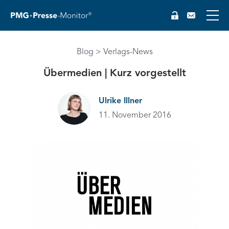
Blog
Verlags-News
EN
Übermedien | Kurz vorgestellt
Ulrike Illner
11. November 2016