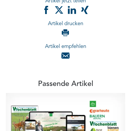
Artikel jetzt teilen
Artikel drucken
Artikel empfehlen
Passende Artikel