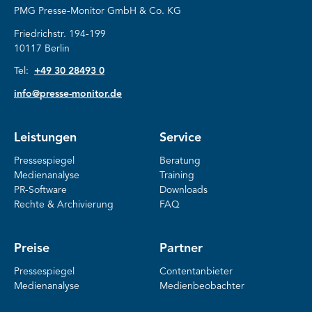
PMG Presse-Monitor GmbH & Co. KG
Friedrichstr. 194-199
10117 Berlin
Tel:
+49 30 28493 0
info@presse-monitor.de
Leistungen
Service
Pressespiegel
Beratung
Medienanalyse
Training
PR-Software
Downloads
Rechte & Archivierung
FAQ
Preise
Partner
Pressespiegel
Contentanbieter
Medienanalyse
Medienbeobachter