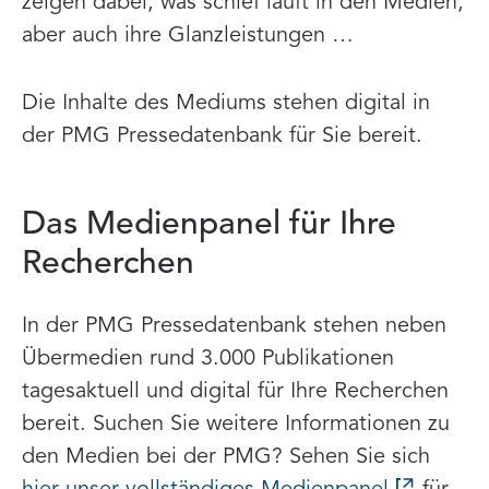
zeigen dabei, was schief läuft in den Medien,
aber auch ihre Glanzleistungen …
Die Inhalte des Mediums stehen digital in
der PMG Pressedatenbank für Sie bereit.
Das Medienpanel für Ihre
Recherchen
In der PMG Pressedatenbank stehen neben
Übermedien rund 3.000 Publikationen
tagesaktuell und digital für Ihre Recherchen
bereit. Suchen Sie weitere Informationen zu
den Medien bei der PMG? Sehen Sie sich