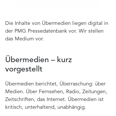
Die Inhalte von Übermedien liegen digital in
der PMG Pressedatenbank vor. Wir stellen
das Medium vor.
Übermedien – kurz
vorgestellt
Übermedien berichtet, Überraschung: über
Medien. Über Fernsehen, Radio, Zeitungen,
Zeitschriften, das Internet. Übermedien ist
kritisch, unterhaltend, unabhängig.