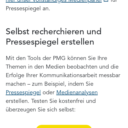
hier unser vollständiges Medienpanel
für
Pressespiegel an.
Selbst recherchieren und
Pressespiegel erstellen
Mit den Tools der PMG können Sie Ihre
Themen in den Medien beobachten und die
Erfolge Ihrer Kommunikationsarbeit messbar
machen – zum Beispiel, indem Sie
Pressespiegel
oder
Medienanalysen
erstellen. Testen Sie kostenfrei und
überzeugen Sie sich selbst: