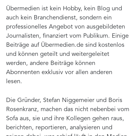
Übermedien ist kein Hobby, kein Blog und
auch kein Branchendienst, sondern ein
professionelles Angebot von ausgebildeten
Journalisten, finanziert vom Publikum. Einige
Beiträge auf Übermedien.de sind kostenlos
und können geteilt und weitergeleitet
werden, andere Beiträge können
Abonnenten exklusiv vor allen anderen
lesen.
Die Gründer, Stefan Niggemeier und Boris
Rosenkranz, machen das nicht nebenbei vom
Sofa aus, sie und ihre Kollegen gehen raus,
berichten, reportieren, analysieren und