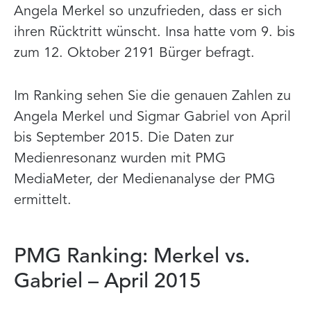
Angela Merkel so unzufrieden, dass er sich
ihren Rücktritt wünscht. Insa hatte vom 9. bis
zum 12. Oktober 2191 Bürger befragt.
Im Ranking sehen Sie die genauen Zahlen zu
Angela Merkel und Sigmar Gabriel von April
bis September 2015. Die Daten zur
Medienresonanz wurden mit PMG
MediaMeter, der Medienanalyse der PMG
ermittelt.
PMG Ranking: Merkel vs.
Gabriel – April 2015