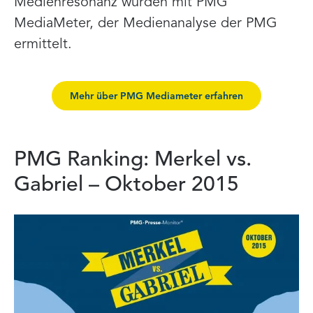
Medienresonanz wurden mit PMG
MediaMeter, der Medienanalyse der PMG
ermittelt.
Mehr über PMG Mediameter erfahren
PMG Ranking: Merkel vs.
Gabriel – Oktober 2015