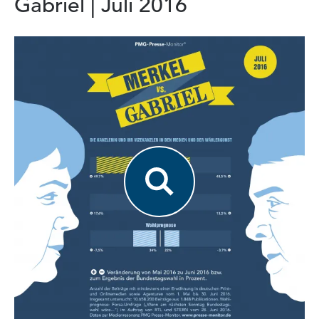
Gabriel | Juli 2016