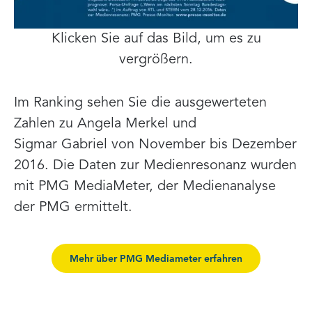
Klicken Sie auf das Bild, um es zu
vergrößern.
Im Ranking sehen Sie die ausgewerteten
Zahlen zu Angela Merkel und
Sigmar Gabriel von November bis Dezember
2016. Die Daten zur Medienresonanz wurden
mit PMG MediaMeter, der Medienanalyse
der PMG ermittelt.
Mehr über PMG Mediameter erfahren