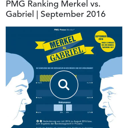
PMG Ranking Merkel vs.
Gabriel | September 2016