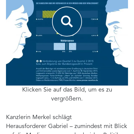
Klicken Sie auf das Bild, um es zu
vergrößern.
Kanzlerin Merkel schlägt
Herausforderer Gabriel – zumindest mit Blick