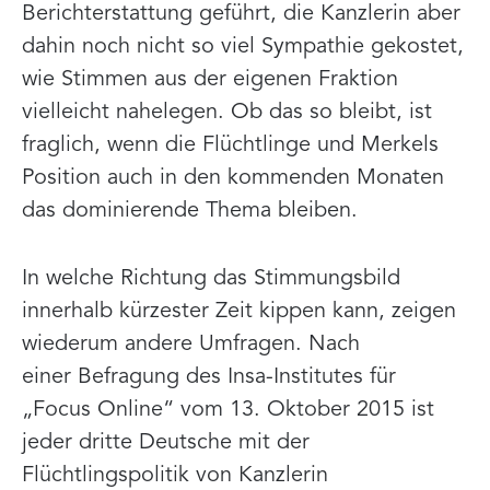
Berichterstattung geführt, die Kanzlerin aber
dahin noch nicht so viel Sympathie gekostet,
wie Stimmen aus der eigenen Fraktion
vielleicht nahelegen. Ob das so bleibt, ist
fraglich, wenn die Flüchtlinge und Merkels
Position auch in den kommenden Monaten
das dominierende Thema bleiben.
In welche Richtung das Stimmungsbild
innerhalb kürzester Zeit kippen kann, zeigen
wiederum andere Umfragen. Nach
einer Befragung des Insa-Institutes für
„Focus Online“ vom 13. Oktober 2015 ist
jeder dritte Deutsche mit der
Flüchtlingspolitik von Kanzlerin