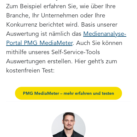
Zum Beispiel erfahren Sie, wie über Ihre
Branche, Ihr Unternehmen oder Ihre
Konkurrenz berichtet wird. Basis unserer
Auswertung ist nämlich das
Medienanalyse-
Portal PMG MediaMeter
. Auch Sie können
mithilfe unseres Self-Service-Tools
Auswertungen erstellen. Hier geht’s zum
kostenfreien Test:
PMG MediaMeter – mehr erfahren und testen