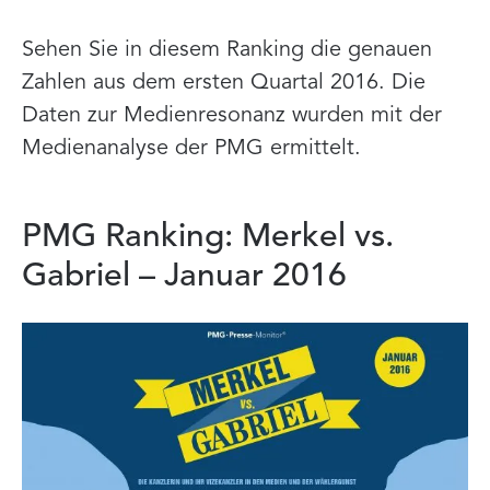
Sehen Sie in diesem Ranking die genauen
Zahlen aus dem ersten Quartal 2016. Die
Daten zur Medienresonanz wurden mit der
Medienanalyse der PMG ermittelt.
PMG Ranking: Merkel vs.
Gabriel – Januar 2016