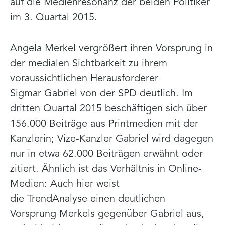
auf die Medienresonanz der beiden Politiker
im 3. Quartal 2015.
Angela Merkel vergrößert ihren Vorsprung in
der medialen Sichtbarkeit zu ihrem
voraussichtlichen Herausforderer
Sigmar Gabriel von der SPD deutlich. Im
dritten Quartal 2015 beschäftigen sich über
156.000 Beiträge aus Printmedien mit der
Kanzlerin; Vize-Kanzler Gabriel wird dagegen
nur in etwa 62.000 Beiträgen erwähnt oder
zitiert. Ähnlich ist das Verhältnis in Online-
Medien: Auch hier weist
die TrendAnalyse einen deutlichen
Vorsprung Merkels gegenüber Gabriel aus,