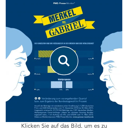
Klicken Sie auf das Bild, um es zu