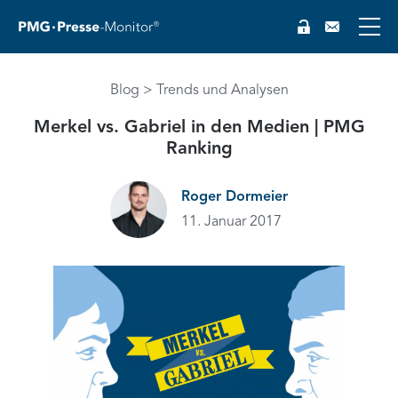
Blog
Trends und Analysen
Merkel vs. Gabriel in den Medien | PMG
Ranking
Roger Dormeier
11. Januar 2017