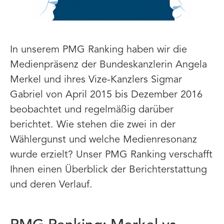
In unserem PMG Ranking haben wir die
Medienpräsenz der Bundeskanzlerin Angela
Merkel und ihres Vize-Kanzlers Sigmar
Gabriel von April 2015 bis Dezember 2016
beobachtet und regelmäßig darüber
berichtet. Wie stehen die zwei in der
Wählergunst und welche Medienresonanz
wurde erzielt? Unser PMG Ranking verschafft
Ihnen einen Überblick der Berichterstattung
und deren Verlauf.