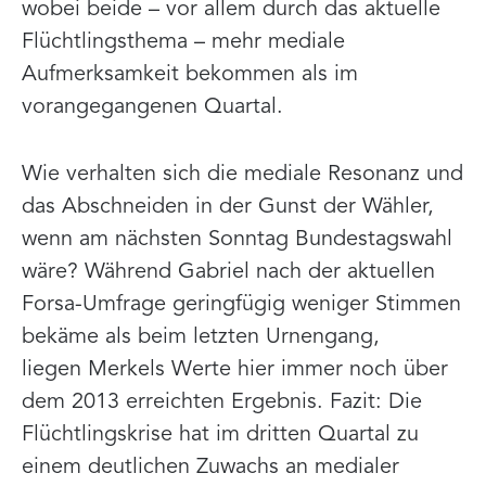
wobei beide – vor allem durch das aktuelle
Flüchtlingsthema – mehr mediale
Aufmerksamkeit bekommen als im
vorangegangenen Quartal.
Wie verhalten sich die mediale Resonanz und
das Abschneiden in der Gunst der Wähler,
wenn am nächsten Sonntag Bundestagswahl
wäre? Während Gabriel nach der aktuellen
Forsa-Umfrage geringfügig weniger Stimmen
bekäme als beim letzten Urnengang,
liegen Merkels Werte hier immer noch über
dem 2013 erreichten Ergebnis. Fazit: Die
Flüchtlingskrise hat im dritten Quartal zu
einem deutlichen Zuwachs an medialer