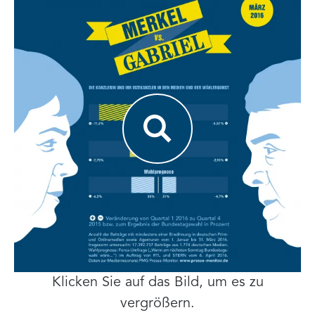
Klicken Sie auf das Bild, um es zu
vergrößern.