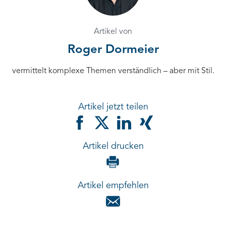
Artikel von
Roger Dormeier
vermittelt komplexe Themen verständlich – aber mit Stil.
Artikel jetzt teilen
Artikel drucken
Artikel empfehlen