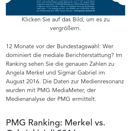
Klicken Sie auf das Bild, um es zu
vergrößern.
12 Monate vor der Bundestagswahl: Wer
dominiert die mediale Berichterstattung? Im
Ranking sehen Sie die genauen Zahlen zu
Angela Merkel und Sigmar Gabriel im
August 2016. Die Daten zur Medienresonanz
wurden mit PMG MediaMeter, der
Medienanalyse der PMG ermittelt.
PMG Ranking: Merkel vs.