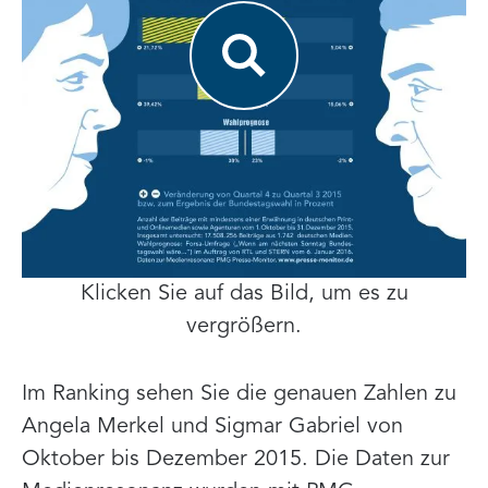
Klicken Sie auf das Bild, um es zu
vergrößern.
Im Ranking sehen Sie die genauen Zahlen zu
Angela Merkel und Sigmar Gabriel von
Oktober bis Dezember 2015. Die Daten zur