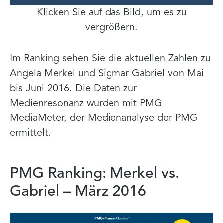
Klicken Sie auf das Bild, um es zu
vergrößern.
Im Ranking sehen Sie die aktuellen Zahlen zu
Angela Merkel und Sigmar Gabriel von Mai
bis Juni 2016. Die Daten zur
Medienresonanz wurden mit PMG
MediaMeter, der Medienanalyse der PMG
ermittelt.
PMG Ranking: Merkel vs.
Gabriel – März 2016