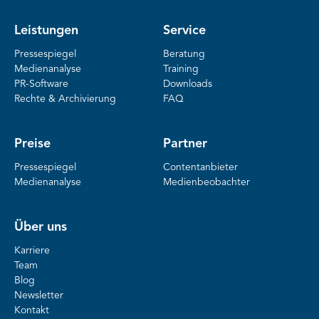
Leistungen
Service
Pressespiegel
Beratung
Medienanalyse
Training
PR-Software
Downloads
Rechte & Archivierung
FAQ
Preise
Partner
Pressespiegel
Contentanbieter
Medienanalyse
Medienbeobachter
Über uns
Karriere
Team
Blog
Newsletter
Kontakt