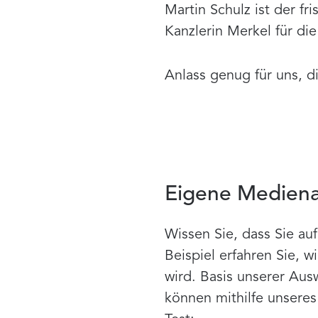
Martin Schulz ist der f
Kanzlerin Merkel für di
Anlass genug für uns, d
Eigene Medienan
Wissen Sie, dass Sie au
Beispiel erfahren Sie, 
wird. Basis unserer Aus
können mithilfe unseres