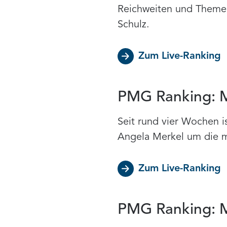
Reichweiten und Themen
Schulz.
Zum Live-Ranking
PMG Ranking: Me
Seit rund vier Wochen i
Angela Merkel um die 
Zum Live-Ranking
PMG Ranking: Me