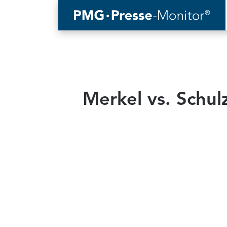
Merkel vs. Schu