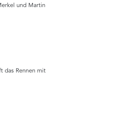
erkel und Martin
ft das Rennen mit