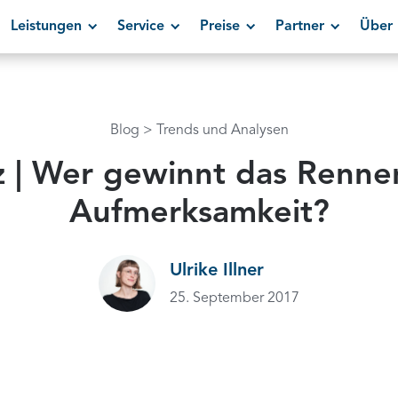
Leistungen
Service
Preise
Partner
Über 
Blog
Trends und Analysen
lz | Wer gewinnt das Renne
Aufmerksamkeit?
Ulrike Illner
25. September 2017