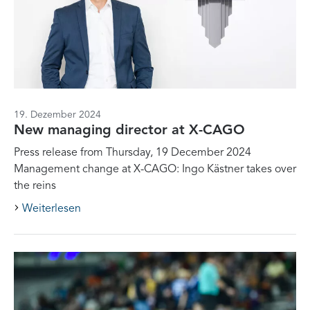
19. Dezember 2024
New managing director at X-CAGO
Press release from Thursday, 19 December 2024
Management change at X-CAGO: Ingo Kästner takes over
the reins
Weiterlesen