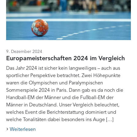
9. Dezember 2024
Europameisterschaften 2024 im Vergleich
Das Jahr 2024 ist sicher kein langweiliges – auch aus
sportlicher Perspektive betrachtet. Zwei Höhepunkte
waren die Olympischen und Paralympischen
Sommerspiele 2024 in Paris. Dann gab es da noch die
Handball-EM der Männer und die Fußball-EM der
Männer in Deutschland. Unser Vergleich beleuchtet,
welches Event die Berichterstattung dominiert und
welche Tonalitäten dabei besonders ins Auge […]
Weiterlesen