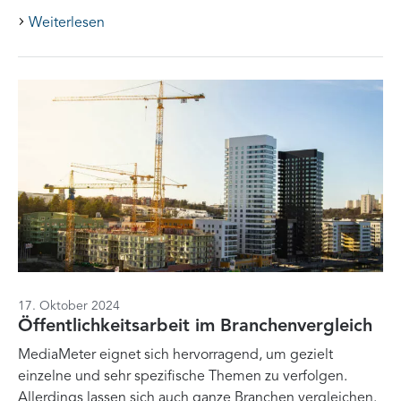
Weiterlesen
17. Oktober 2024
Öffentlichkeitsarbeit im Branchenvergleich
MediaMeter eignet sich hervorragend, um gezielt
einzelne und sehr spezifische Themen zu verfolgen.
Allerdings lassen sich auch ganze Branchen vergleichen.