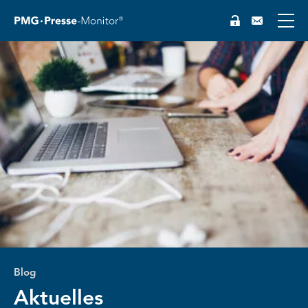
Blog
Aktuelles