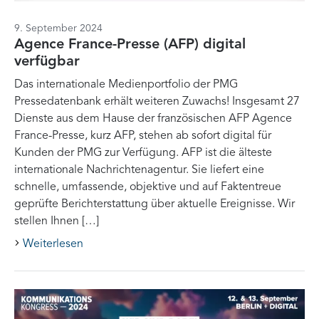
9. September 2024
Agence France-Presse (AFP) digital
verfügbar
Das internationale Medienportfolio der PMG
Pressedatenbank erhält weiteren Zuwachs! Insgesamt 27
Dienste aus dem Hause der französischen AFP Agence
France-Presse, kurz AFP, stehen ab sofort digital für
Kunden der PMG zur Verfügung. AFP ist die älteste
internationale Nachrichtenagentur. Sie liefert eine
schnelle, umfassende, objektive und auf Faktentreue
geprüfte Berichterstattung über aktuelle Ereignisse. Wir
stellen Ihnen […]
Weiterlesen