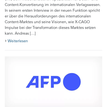
Content-Konvertierung im internationalen Verlagswesen.
In seinem ersten Interview in der neuen Funktion spricht
er über die Herausforderungen des internationalen
Content-Marktes und seine Visionen, wie X-CAGO
Impulse bei der Transformation dieses Marktes setzen
kann. Andreas […]
Weiterlesen