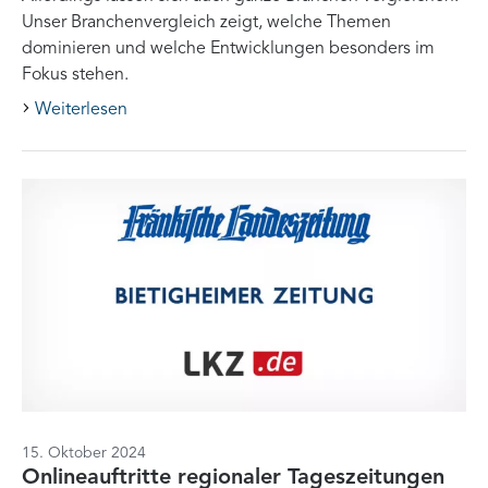
Unser Branchenvergleich zeigt, welche Themen
dominieren und welche Entwicklungen besonders im
Fokus stehen.
Weiterlesen
15. Oktober 2024
Onlineauftritte regionaler Tageszeitungen