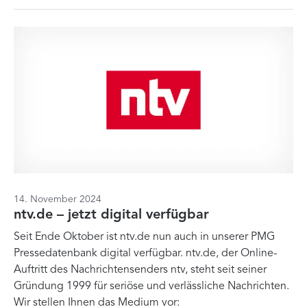
14. November 2024
ntv.de – jetzt digital verfügbar
Seit Ende Oktober ist ntv.de nun auch in unserer PMG
Pressedatenbank digital verfügbar. ntv.de, der Online-
Auftritt des Nachrichtensenders ntv, steht seit seiner
Gründung 1999 für seriöse und verlässliche Nachrichten.
Wir stellen Ihnen das Medium vor: