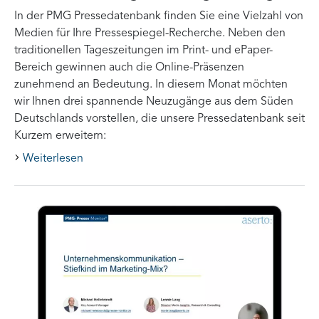
In der PMG Pressedatenbank finden Sie eine Vielzahl von
Medien für Ihre Pressespiegel-Recherche. Neben den
traditionellen Tageszeitungen im Print- und ePaper-
Bereich gewinnen auch die Online-Präsenzen
zunehmend an Bedeutung. In diesem Monat möchten
wir Ihnen drei spannende Neuzugänge aus dem Süden
Deutschlands vorstellen, die unsere Pressedatenbank seit
Kurzem erweitern:
Weiterlesen