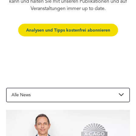
kann und halten Sie mit unseren Publikationen und auf
Veranstaltungen immer up to date.
Analysen und Tipps kostenfrei abonnieren