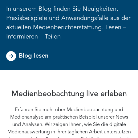
In unserem Blog finden Sie Neuigkeiten,
Praxisbeispiele und Anwendungsfälle aus der
aktuellen Medienberichterstattung. Lesen –
Informieren – Teilen
Blog lesen
Medienbeobachtung live erleben
Erfahren Sie mehr über Medienbeobachtung und
Medienanalyse am praktischen Beispiel unserer News
und Analysen. Wir zeigen Ihnen, wie Sie die digitale
Medienauswertung in Ihrer täglichen Arbeit unterstützen