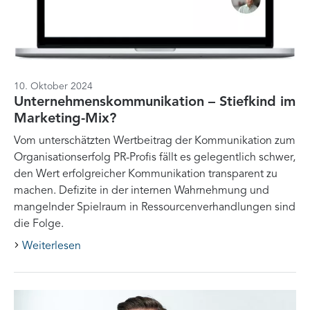
10. Oktober 2024
Unternehmenskommunikation – Stiefkind im
Marketing-Mix?
Vom unterschätzten Wertbeitrag der Kommunikation zum
Organisationserfolg PR-Profis fällt es gelegentlich schwer,
den Wert erfolgreicher Kommunikation transparent zu
machen. Defizite in der internen Wahrnehmung und
mangelnder Spielraum in Ressourcenverhandlungen sind
die Folge.
Weiterlesen