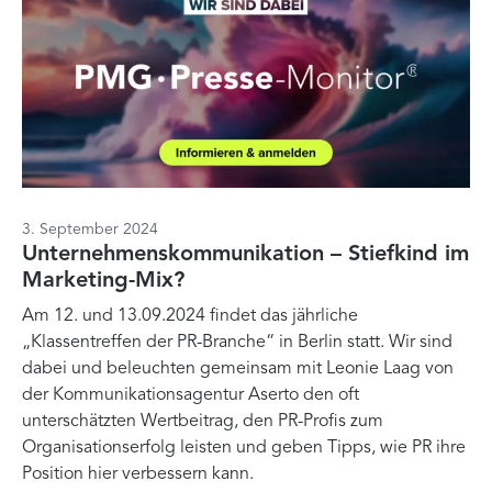
3. September 2024
Unternehmenskommunikation – Stiefkind im
Marketing-Mix?
Am 12. und 13.09.2024 findet das jährliche
„Klassentreffen der PR-Branche“ in Berlin statt. Wir sind
dabei und beleuchten gemeinsam mit Leonie Laag von
der Kommunikationsagentur Aserto den oft
unterschätzten Wertbeitrag, den PR-Profis zum
Organisationserfolg leisten und geben Tipps, wie PR ihre
Position hier verbessern kann.