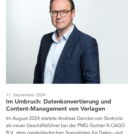
11. September 2024
Im Umbruch: Datenkonvertierung und
Content-Management von Verlagen
Im August 2024 startete Andreas Gericke-von Skotnicki
als neuer Geschäftsführer bei der PMG-Tochter X-CAGO
B.V., dem niederländischen Spezialisten für Daten- und