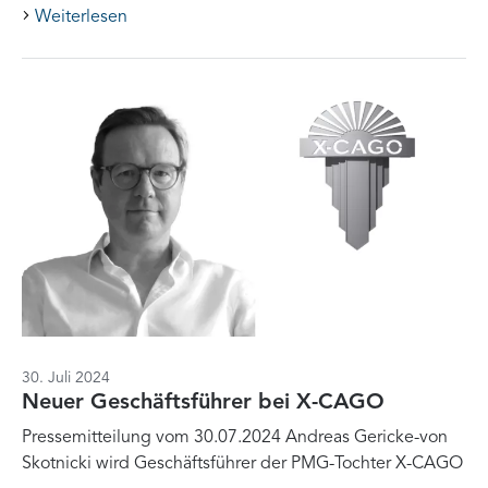
Weiterlesen
30. Juli 2024
Neuer Geschäftsführer bei X-CAGO
Pressemitteilung vom 30.07.2024 Andreas Gericke-von
Skotnicki wird Geschäftsführer der PMG-Tochter X-CAGO