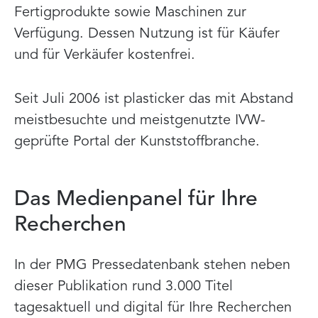
Fertigprodukte sowie Maschinen zur
Verfügung. Dessen Nutzung ist für Käufer
und für Verkäufer kostenfrei.
Seit Juli 2006 ist plasticker das mit Abstand
meistbesuchte und meistgenutzte IVW-
geprüfte Portal der Kunststoffbranche.
Das Medienpanel für Ihre
Recherchen
In der PMG Pressedatenbank stehen neben
dieser Publikation rund 3.000 Titel
tagesaktuell und digital für Ihre Recherchen