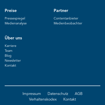
Preise
Partner
Pressespiegel
Contentanbieter
Medienanalyse
Medienbeobachter
Über uns
Karriere
Team
Blog
Newsletter
Kontakt
Impressum
Datenschutz
AGB
Verhaltenskodex
Kontakt