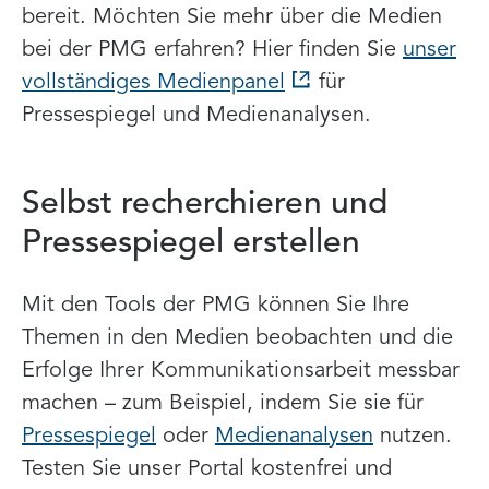
bereit. Möchten Sie mehr über die Medien
bei der PMG erfahren? Hier finden Sie
unser
vollständiges Medienpanel
für
Pressespiegel und Medienanalysen.
Selbst recherchieren und
Pressespiegel erstellen
Mit den Tools der PMG können Sie Ihre
Themen in den Medien beobachten und die
Erfolge Ihrer Kommunikationsarbeit messbar
machen – zum Beispiel, indem Sie sie für
Pressespiegel
oder
Medienanalysen
nutzen.
Testen Sie unser Portal kostenfrei und