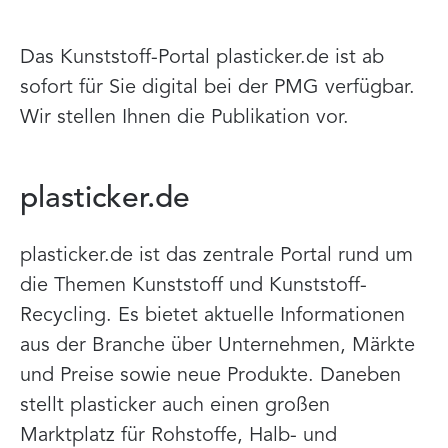
Das Kunststoff-Portal plasticker.de ist ab
sofort für Sie digital bei der PMG verfügbar.
Wir stellen Ihnen die Publikation vor.
plasticker.de
plasticker.de ist das zentrale Portal rund um
die Themen Kunststoff und Kunststoff-
Recycling. Es bietet aktuelle Informationen
aus der Branche über Unternehmen, Märkte
und Preise sowie neue Produkte. Daneben
stellt plasticker auch einen großen
Marktplatz für Rohstoffe, Halb- und