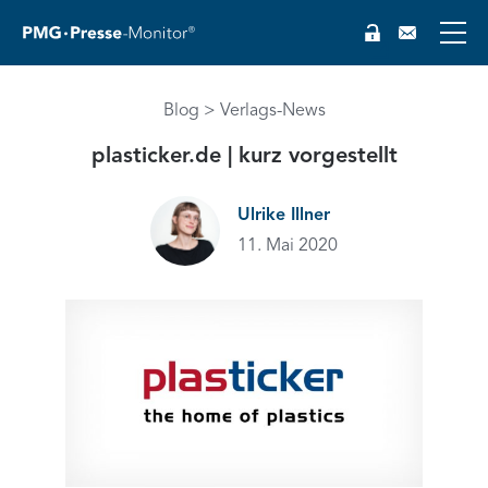
Blog
Verlags-News
EN
plasticker.de | kurz vorgestellt
Ulrike Illner
11. Mai 2020