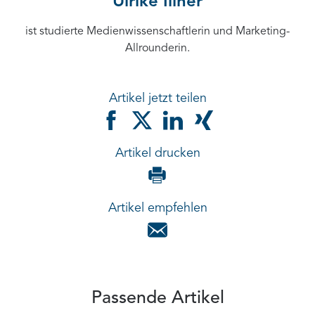
Ulrike Illner
ist studierte Medienwissenschaftlerin und Marketing-
Allrounderin.
Artikel jetzt teilen
Artikel drucken
Artikel empfehlen
Passende Artikel