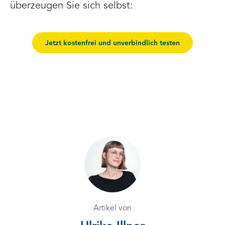
überzeugen Sie sich selbst:
Jetzt kostenfrei und unverbindlich testen
Artikel von