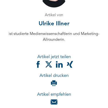
Artikel von
Ulrike Illner
ist studierte Medienwissenschaftlerin und Marketing-
Allrounderin.
Artikel jetzt teilen
Artikel drucken
Artikel empfehlen