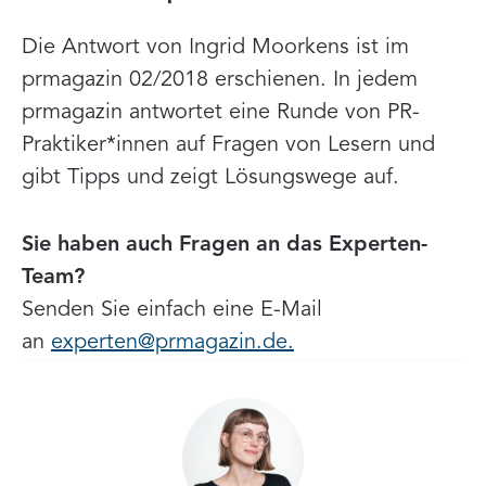
Die Antwort von Ingrid Moorkens ist im
prmagazin 02/2018 erschienen. In jedem
prmagazin antwortet eine Runde von PR-
Praktiker*innen auf Fragen von Lesern und
gibt Tipps und zeigt Lösungswege auf.
Sie haben auch Fragen an das Experten-
Team?
Senden Sie einfach eine E-Mail
an
experten@prmagazin.de.