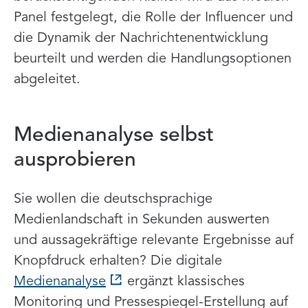
Panel festgelegt, die Rolle der Influencer und
die Dynamik der Nachrichtenentwicklung
beurteilt und werden die Handlungsoptionen
abgeleitet.
Medienanalyse selbst
ausprobieren
Sie wollen die deutschsprachige
Medienlandschaft in Sekunden auswerten
und aussagekräftige relevante Ergebnisse auf
Knopfdruck erhalten? Die digitale
Medienanalyse
ergänzt klassisches
Monitoring und Pressespiegel-Erstellung auf