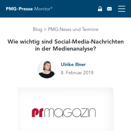
Blog
PMG-News und Termine
Wie wichtig sind Social-Media-Nachrichten
in der Medienanalyse?
Ulrike Illner
8. Februar 2018