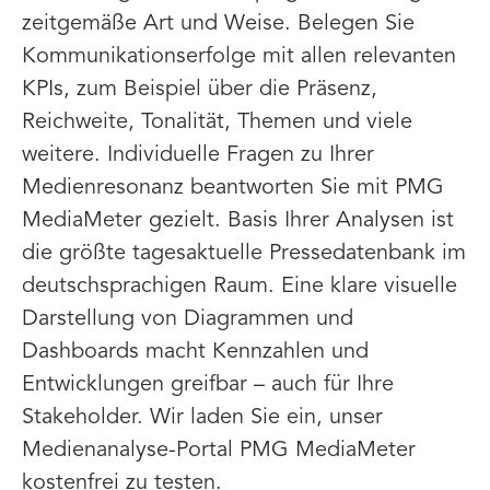
zeitgemäße Art und Weise. Belegen Sie
Kommunikationserfolge mit allen relevanten
KPIs, zum Beispiel über die Präsenz,
Reichweite, Tonalität, Themen und viele
weitere. Individuelle Fragen zu Ihrer
Medienresonanz beantworten Sie mit PMG
MediaMeter gezielt. Basis Ihrer Analysen ist
die größte tagesaktuelle Pressedatenbank im
deutschsprachigen Raum. Eine klare visuelle
Darstellung von Diagrammen und
Dashboards macht Kennzahlen und
Entwicklungen greifbar – auch für Ihre
Stakeholder. Wir laden Sie ein, unser
Medienanalyse-Portal PMG MediaMeter
kostenfrei zu testen.