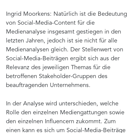
Ingrid Moorkens: Natürlich ist die Bedeutung
von Social-Media-Content für die
Medienanalyse insgesamt gestiegen in den
letzten Jahren, jedoch ist sie nicht für alle
Medienanalysen gleich. Der Stellenwert von
Social-Media-Beiträgen ergibt sich aus der
Relevanz des jeweiligen Themas für die
betroffenen Stakeholder-Gruppen des
beauftragenden Unternehmens.
In der Analyse wird unterschieden, welche
Rolle den einzelnen Mediengattungen sowie
den einzelnen Influencern zukommt. Zum
einen kann es sich um Social-Media-Beiträge