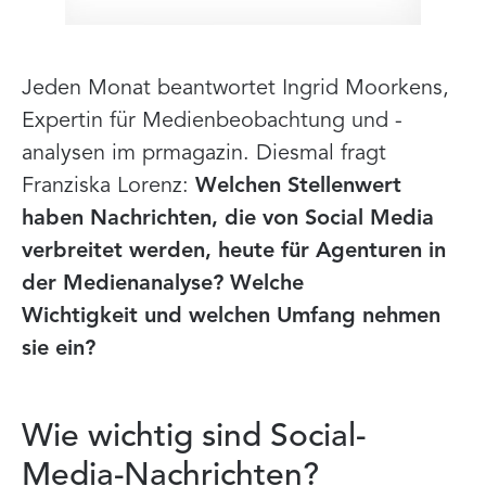
Jeden Monat beantwortet Ingrid Moorkens,
Expertin für Medienbeobachtung und -
analysen im prmagazin. Diesmal fragt
Franziska Lorenz:
Welchen Stellenwert
haben Nachrichten, die von Social Media
verbreitet werden, heute für Agenturen in
der Medienanalyse? Welche
Wichtigkeit und welchen Umfang nehmen
sie ein?
Wie wichtig sind Social-
Media-Nachrichten?