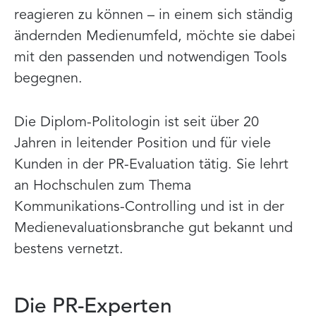
reagieren zu können – in einem sich ständig
ändernden Medienumfeld, möchte sie dabei
mit den passenden und notwendigen Tools
begegnen.
Die Diplom-Politologin ist seit über 20
Jahren in leitender Position und für viele
Kunden in der PR-Evaluation tätig. Sie lehrt
an Hochschulen zum Thema
Kommunikations-Controlling und ist in der
Medienevaluationsbranche gut bekannt und
bestens vernetzt.
Die PR-Experten