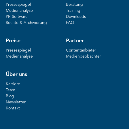
Pressespiegel
Beratung
Medienanalyse
Training
PR-Software
Downloads
Rechte & Archivierung
FAQ
Preise
Partner
Pressespiegel
Contentanbieter
Medienanalyse
Medienbeobachter
Über uns
Karriere
Team
Blog
Newsletter
Kontakt