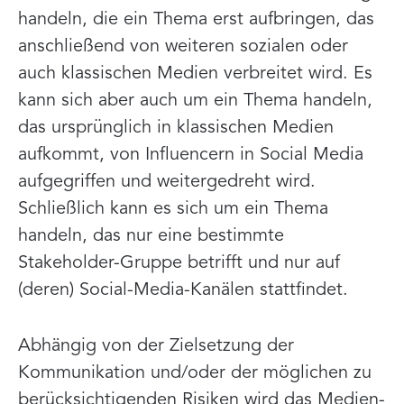
handeln, die ein Thema erst aufbringen, das
anschließend von weiteren sozialen oder
auch klassischen Medien verbreitet wird. Es
kann sich aber auch um ein Thema handeln,
das ursprünglich in klassischen Medien
aufkommt, von Influencern in Social Media
aufgegriffen und weitergedreht wird.
Schließlich kann es sich um ein Thema
handeln, das nur eine bestimmte
Stakeholder-Gruppe betrifft und nur auf
(deren) Social-Media-Kanälen stattfindet.
Abhängig von der Zielsetzung der
Kommunikation und/oder der möglichen zu
berücksichtigenden Risiken wird das Medien-