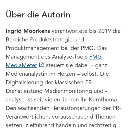
Über die Autorin
Ingrid Moorkens
verantwortete bis 2019 die
Bereiche Produktstrategie und
Produktmanagement bei der PMG. Das
Management des Analyse-Tools
PMG
MediaMeter
steuert sie dabei – ganz
Medienanalystin im Herzen – selbst. Die
Digitalisierung der klassischen PR-
Dienstleistung Medienmonitoring und -
analyse ist seit vielen Jahren ihr Kernthema.
Den wachsenden Herausforderungen der PR-
Verantwortlichen, vorausschauend Themen
setzen, zielführend handeln und rechtzeitig