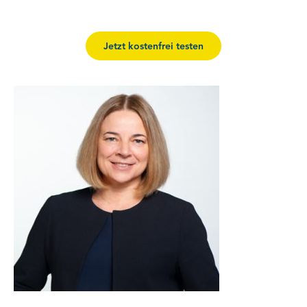
Jetzt kostenfrei testen