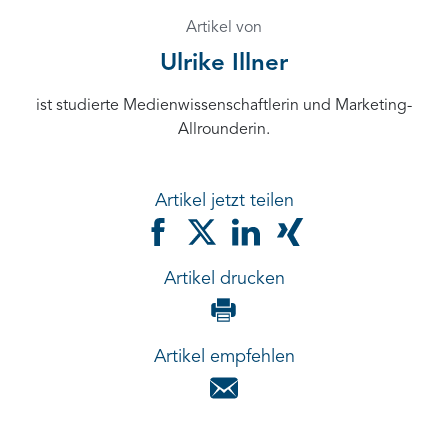
Artikel von
Ulrike Illner
ist studierte Medienwissenschaftlerin und Marketing-
Allrounderin.
Artikel jetzt teilen
Artikel drucken
Artikel empfehlen