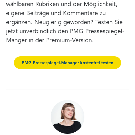
wählbaren Rubriken und der Möglichkeit,
eigene Beiträge und Kommentare zu
ergänzen. Neugierig geworden? Testen Sie
jetzt unverbindlich den PMG Pressespiegel-
Manger in der Premium-Version.
PMG Pressespiegel-Manager kostenfrei testen