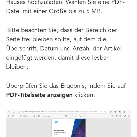
Hauses hochzuladen. Wählen Sie eine PDF-
Datei mit einer Größe bis zu 5 MB.
Bitte beachten Sie, dass der Bereich der
Seite frei bleiben sollte, auf dem die
Überschrift, Datum und Anzahl der Artikel
eingefügt werden, damit diese lesbar
bleiben.
Überprüfen Sie das Ergebnis, indem Sie auf
PDF-Titelseite anzeigen
klicken.