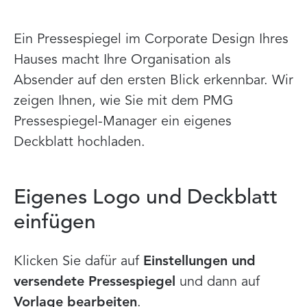
Ein Pressespiegel im Corporate Design Ihres
Hauses macht Ihre Organisation als
Absender auf den ersten Blick erkennbar. Wir
zeigen Ihnen, wie Sie mit dem PMG
Pressespiegel-Manager ein eigenes
Deckblatt hochladen.
Eigenes Logo und Deckblatt
einfügen
Klicken Sie dafür auf
Einstellungen und
versendete Pressespiegel
und dann auf
Vorlage bearbeiten
.