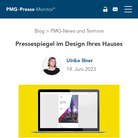
EN
Blog
PMG-News und Termine
Pressespiegel im Design Ihres Hauses
Ulrike Illner
19. Juni 2023