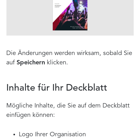
Die Änderungen werden wirksam, sobald Sie
auf
Speichern
klicken.
Inhalte für Ihr Deckblatt
Mögliche Inhalte, die Sie auf dem Deckblatt
einfügen können:
Logo Ihrer Organisation