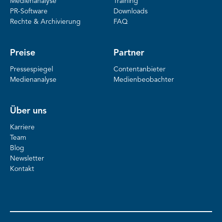
Medienanalyse
Training
PR-Software
Downloads
Rechte & Archivierung
FAQ
Preise
Partner
Pressespiegel
Contentanbieter
Medienanalyse
Medienbeobachter
Über uns
Karriere
Team
Blog
Newsletter
Kontakt