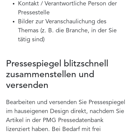
Kontakt / Verantwortliche Person der
Pressestelle
Bilder zur Veranschaulichung des
Themas (z. B. die Branche, in der Sie
tätig sind)
Pressespiegel blitzschnell
zusammenstellen und
versenden
Bearbeiten und versenden Sie Pressespiegel
im hauseigenen Design direkt, nachdem Sie
Artikel in der PMG Pressedatenbank
lizenziert haben. Bei Bedarf mit frei