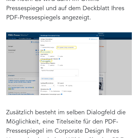
Pressespiegel und auf dem Deckblatt Ihres
PDF-Pressespiegels angezeigt.
Zusätzlich besteht im selben Dialogfeld die
Möglichkeit, eine Titelseite für den PDF-
Pressespiegel im Corporate Design Ihres