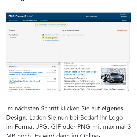
Im nächsten Schritt klicken Sie auf
eigenes
Design
. Laden Sie nun bei Bedarf Ihr Logo
im Format JPG, GIF oder PNG mit maximal 3
MB hoch. Es wird dann im Online-