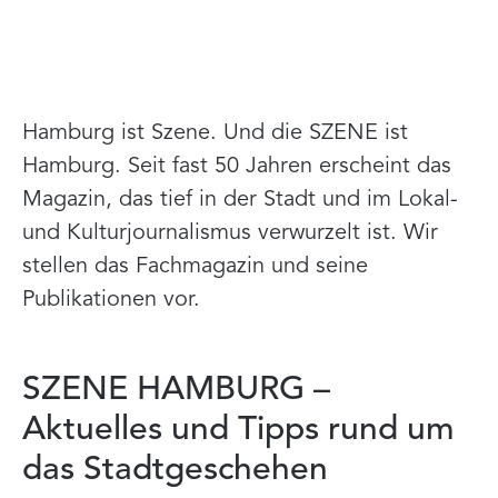
Hamburg ist Szene. Und die SZENE ist
Hamburg. Seit fast 50 Jahren erscheint das
Magazin, das tief in der Stadt und im Lokal-
und Kulturjournalismus verwurzelt ist. Wir
stellen das Fachmagazin und seine
Publikationen vor.
SZENE HAMBURG –
Aktuelles und Tipps rund um
das Stadtgeschehen