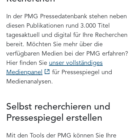
In der PMG Pressedatenbank stehen neben
diesen Publikationen rund 3.000 Titel
tagesaktuell und digital für Ihre Recherchen
bereit. Möchten Sie mehr über die
verfügbaren Medien bei der PMG erfahren?
Hier finden Sie
unser vollständiges
Medienpanel
für Pressespiegel und
Medienanalysen.
Selbst recherchieren und
Pressespiegel erstellen
Mit den Tools der PMG können Sie Ihre