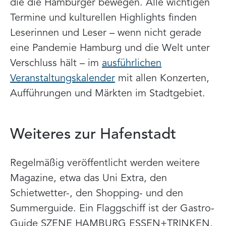
die die Hamburger bewegen. Alle wichtigen
Termine und kulturellen Highlights finden
Leserinnen und Leser – wenn nicht gerade
eine Pandemie Hamburg und die Welt unter
Verschluss hält – im
ausführlichen
Veranstaltungskalender
mit allen Konzerten,
Aufführungen und Märkten im Stadtgebiet.
Weiteres zur Hafenstadt
Regelmäßig veröffentlicht werden weitere
Magazine, etwa das Uni Extra, den
Schietwetter-, den Shopping- und den
Summerguide. Ein Flaggschiff ist der Gastro-
Guide SZENE HAMBURG ESSEN+TRINKEN,