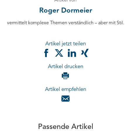
Artikel von
Roger Dormeier
vermittelt komplexe Themen verständlich – aber mit Stil.
Artikel jetzt teilen
Artikel drucken
Artikel empfehlen
Passende Artikel