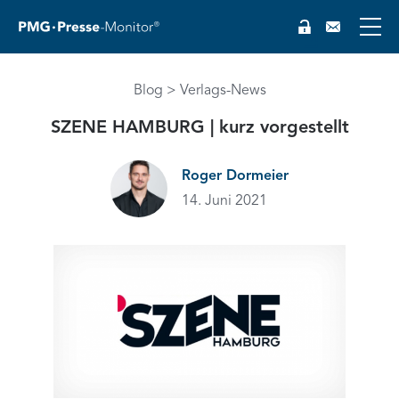
EN
Blog
Verlags-News
SZENE HAMBURG | kurz vorgestellt
Roger Dormeier
14. Juni 2021