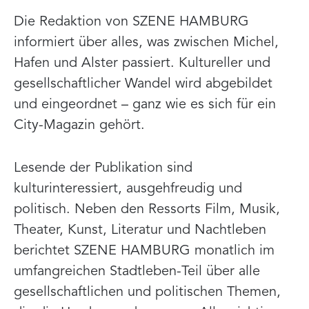
Die Redaktion von SZENE HAMBURG
informiert über alles, was zwischen Michel,
Hafen und Alster passiert. Kultureller und
gesellschaftlicher Wandel wird abgebildet
und eingeordnet – ganz wie es sich für ein
City-Magazin gehört.
Lesende der Publikation sind
kulturinteressiert, ausgehfreudig und
politisch. Neben den Ressorts Film, Musik,
Theater, Kunst, Literatur und Nachtleben
berichtet SZENE HAMBURG monatlich im
umfangreichen Stadtleben-Teil über alle
gesellschaftlichen und politischen Themen,