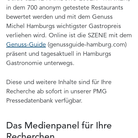
in dem 700 anonym getestete Restaurants
bewertet werden und mit dem Genuss
Michel Hamburgs wichtigster Gastropreis
verliehen wird. Online ist die SZENE mit dem
Genuss-Guide
(genussguide-hamburg.com)
präsent und tagesaktuell in Hamburgs
Gastronomie unterwegs.
Diese und weitere Inhalte sind für Ihre
Recherche ab sofort in unserer PMG
Pressedatenbank verfügbar.
Das Medienpanel für Ihre
Recherchen