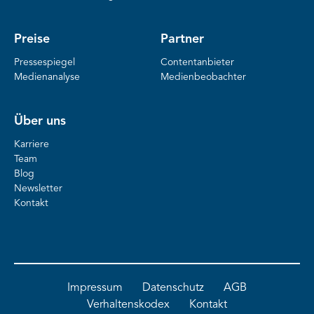
Preise
Partner
Pressespiegel
Contentanbieter
Medienanalyse
Medienbeobachter
Über uns
Karriere
Team
Blog
Newsletter
Kontakt
Impressum
Datenschutz
AGB
Verhaltenskodex
Kontakt