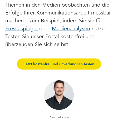
Themen in den Medien beobachten und die
Erfolge Ihrer Kommunikationsarbeit messbar
machen – zum Beispiel, indem Sie sie für
Pressespiegel
oder
Medienanalysen
nutzen.
Testen Sie unser Portal kostenfrei und
überzeugen Sie sich selbst:
Jetzt kostenfrei und unverbindlich testen