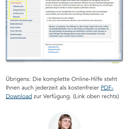
Übrigens: Die komplette Online-Hilfe steht
Ihnen auch jederzeit als kostenfreier
PDF-
Download
zur Verfügung. (Link oben rechts)