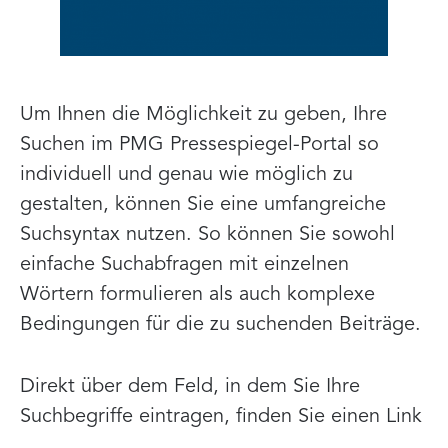
Um Ihnen die Möglichkeit zu geben, Ihre
Suchen im PMG Pressespiegel-Portal so
individuell und genau wie möglich zu
gestalten, können Sie eine umfangreiche
Suchsyntax nutzen. So können Sie sowohl
einfache Suchabfragen mit einzelnen
Wörtern formulieren als auch komplexe
Bedingungen für die zu suchenden Beiträge.
Direkt über dem Feld, in dem Sie Ihre
Suchbegriffe eintragen, finden Sie einen Link