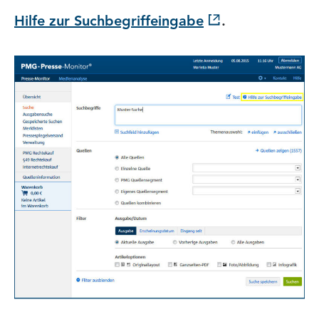
Hilfe zur Suchbegriffeingabe
.