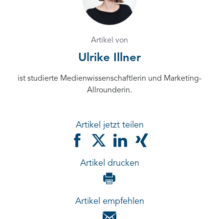
Artikel von
Ulrike Illner
ist studierte Medienwissenschaftlerin und Marketing-
Allrounderin.
Artikel jetzt teilen
Artikel drucken
Artikel empfehlen