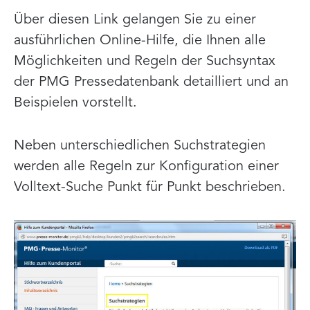
Über diesen Link gelangen Sie zu einer
ausführlichen Online-Hilfe, die Ihnen alle
Möglichkeiten und Regeln der Suchsyntax
der PMG Pressedatenbank detailliert und an
Beispielen vorstellt.
Neben unterschiedlichen Suchstrategien
werden alle Regeln zur Konfiguration einer
Volltext-Suche Punkt für Punkt beschrieben.