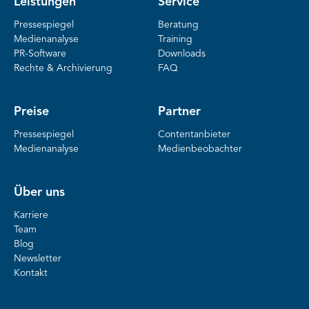
Leistungen
Service
Pressespiegel
Beratung
Medienanalyse
Training
PR-Software
Downloads
Rechte & Archivierung
FAQ
Preise
Partner
Pressespiegel
Contentanbieter
Medienanalyse
Medienbeobachter
Über uns
Karriere
Team
Blog
Newsletter
Kontakt