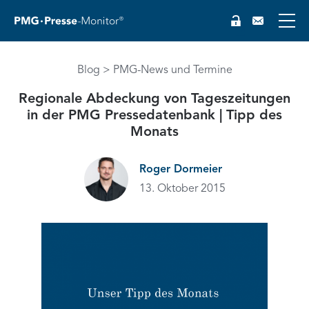
EN
Blog
PMG-News und Termine
Regionale Abdeckung von Tageszeitungen
in der PMG Pressedatenbank | Tipp des
Monats
Roger Dormeier
13. Oktober 2015