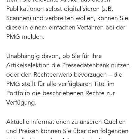
wenn Sie relevante Artikel aus diesen
Publikationen selbst digitalisieren (z.B.
Scannen) und verbreiten wollen, können Sie
diese in einem einfachen Verfahren bei der
PMG melden.
Unabhängig davon, ob Sie für Ihre
Artikelselektion die Pressedatenbank nutzen
oder den Rechteerwerb bevorzugen – die
PMG stellt für alle verfügbaren Titel im
Portfolio die beschriebenen Rechte zur
Verfügung.
Aktuelle Informationen zu unseren Quellen
und Preisen können Sie über den folgenden