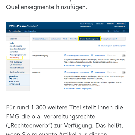
Quellensegmente hinzufügen.
Für rund 1.300 weitere Titel stellt Ihnen die
PMG die o.a. Verbreitungsrechte
(„Rechteerwerb“) zur Verfügung. Das heißt,