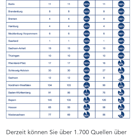
Derzeit können Sie über 1.700 Quellen über