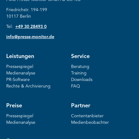
Friedrichstr. 194-199
10117 Berlin
Tel:
+49 30 28493 0
info@presse-monitor.de
Leistungen
Service
Pressespiegel
Beratung
Medienanalyse
Training
PR-Software
Downloads
Rechte & Archivierung
FAQ
Preise
Partner
Pressespiegel
Contentanbieter
Medienanalyse
Medienbeobachter