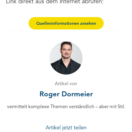
Link direkt aus dem Internet abrufen:
Quelleninformationen ansehen
Artikel von
Roger Dormeier
vermittelt komplexe Themen verständlich – aber mit Stil.
Artikel jetzt teilen