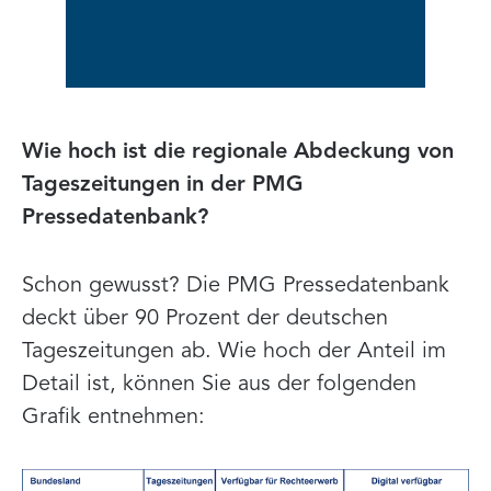
Wie hoch ist die regionale Abdeckung von
Tageszeitungen in der PMG
Pressedatenbank?
Schon gewusst? Die PMG Pressedatenbank
deckt über 90 Prozent der deutschen
Tageszeitungen ab. Wie hoch der Anteil im
Detail ist, können Sie aus der folgenden
Grafik entnehmen: