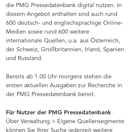
die PMG Pressedatenbank digital nutzen. In
diesem Angebot enthalten sind auch rund
600 deutsch- und englischsprachige Online-
Medien sowie rund 600 weitere
internationale Quellen, u.a. aus Österreich,
der Schweiz, Großbritannien, Irland, Spanien
und Russland.
Bereits ab 1.00 Uhr morgens stehen die
ersten aktuellen Ausgaben zur Recherche in
der PMG Pressedatenbank bereit.
Für Nutzer der PMG Pressedatenbank
Über Verwaltung > Eigene Quellensegmente
können Sie Ihrer Suche jederzeit weitere