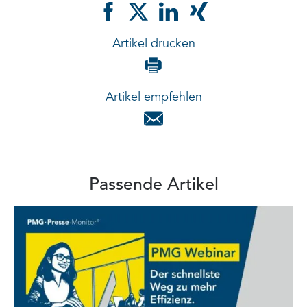
Artikel drucken
Artikel empfehlen
Passende Artikel