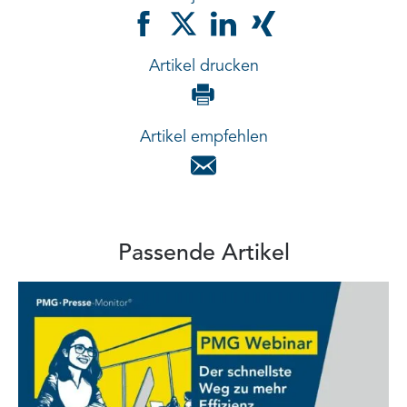
Artikel drucken
Artikel empfehlen
Passende Artikel