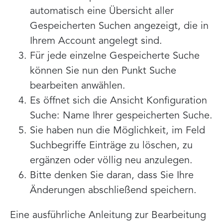
automatisch eine Übersicht aller
Gespeicherten Suchen angezeigt, die in
Ihrem Account angelegt sind.
Für jede einzelne Gespeicherte Suche
können Sie nun den Punkt Suche
bearbeiten anwählen.
Es öffnet sich die Ansicht Konfiguration
Suche: Name Ihrer gespeicherten Suche.
Sie haben nun die Möglichkeit, im Feld
Suchbegriffe Einträge zu löschen, zu
ergänzen oder völlig neu anzulegen.
Bitte denken Sie daran, dass Sie Ihre
Änderungen abschließend speichern.
Eine ausführliche Anleitung zur Bearbeitung