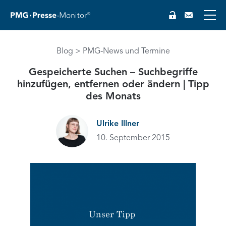
Blog
PMG-News und Termine
Gespeicherte Suchen – Suchbegriffe
hinzufügen, entfernen oder ändern | Tipp
des Monats
EN
Ulrike Illner
10. September 2015