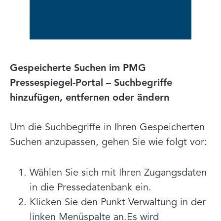
Gespeicherte Suchen im PMG
Pressespiegel-Portal – Suchbegriffe
hinzufügen, entfernen oder ändern
Um die Suchbegriffe in Ihren Gespeicherten
Suchen anzupassen, gehen Sie wie folgt vor:
Wählen Sie sich mit Ihren Zugangsdaten
in die Pressedatenbank ein.
Klicken Sie den Punkt Verwaltung in der
linken Menüspalte an.Es wird