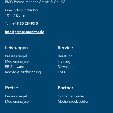
PMG Presse-Monitor GmbH & Co. KG
Friedrichstr. 194-199
10117 Berlin
Tel:
+49 30 28493 0
info@presse-monitor.de
Leistungen
Service
Pressespiegel
Beratung
Medienanalyse
Training
PR-Software
Downloads
Rechte & Archivierung
FAQ
Preise
Partner
Pressespiegel
Contentanbieter
Medienanalyse
Medienbeobachter