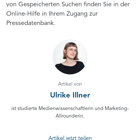
von Gespeicherten Suchen finden Sie in der
Online-Hilfe in Ihrem Zugang zur
Pressedatenbank.
Artikel von
Ulrike Illner
ist studierte Medienwissenschaftlerin und Marketing-
Allrounderin.
Artikel jetzt teilen