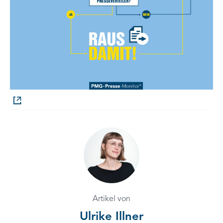
Artikel von
Ulrike Illner