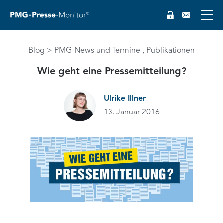
Blog
PMG-News und Termine
Publikationen
Wie geht eine Pressemitteilung?
EN
Ulrike Illner
13. Januar 2016