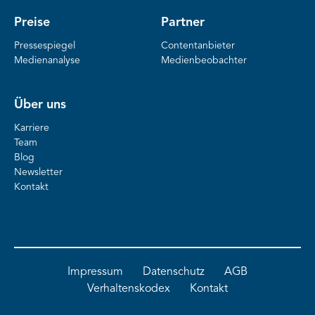
Preise
Partner
Pressespiegel
Contentanbieter
Medienanalyse
Medienbeobachter
Über uns
Karriere
Team
Blog
Newsletter
Kontakt
Impressum
Datenschutz
AGB
Verhaltenskodex
Kontakt