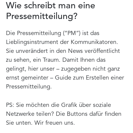
Wie schreibt man eine
Pressemitteilung?
Die Pressemitteilung (“PM”) ist das
Lieblingsinstrument der Kommunikatoren.
Sie unverändert in den News veröffentlicht
zu sehen, ein Traum. Damit Ihnen das
gelingt, hier unser – zugegeben nicht ganz
ernst gemeinter – Guide zum Erstellen einer
Pressemitteilung.
PS: Sie möchten die Grafik über soziale
Netzwerke teilen? Die Buttons dafür finden
Sie unten. Wir freuen uns.