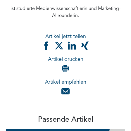
ist studierte Medienwissenschaftlerin und Marketing-
Allrounderin.
Artikel jetzt teilen
Artikel drucken
Artikel empfehlen
Passende Artikel