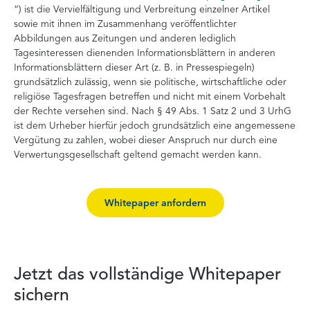
“) ist die Vervielfältigung und Verbreitung einzelner Artikel
sowie mit ihnen im Zusammenhang veröffentlichter
Abbildungen aus Zeitungen und anderen lediglich
Tagesinteressen dienenden Informationsblättern in anderen
Informationsblättern dieser Art (z. B. in Pressespiegeln)
grundsätzlich zulässig, wenn sie politische, wirtschaftliche oder
religiöse Tagesfragen betreffen und nicht mit einem Vorbehalt
der Rechte versehen sind. Nach § 49 Abs. 1 Satz 2 und 3 UrhG
ist dem Urheber hierfür jedoch grundsätzlich eine angemessene
Vergütung zu zahlen, wobei dieser Anspruch nur durch eine
Verwertungsgesellschaft geltend gemacht werden kann.
Whitepaper anfordern
Jetzt das vollständige Whitepaper
sichern