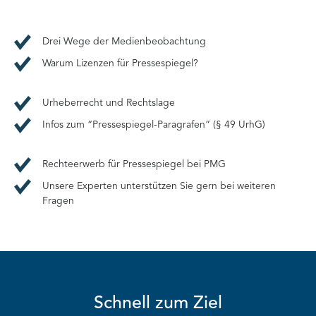
Drei Wege der Medienbeobachtung
Warum Lizenzen für Pressespiegel?
Urheberrecht und Rechtslage
Infos zum “Pressespiegel-Paragrafen” (§ 49 UrhG)
Rechteerwerb für Pressespiegel bei PMG
Unsere Experten unterstützen Sie gern bei weiteren
Fragen
Schnell zum Ziel