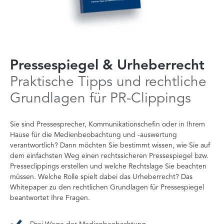
Pressespiegel & Urheberrecht
Praktische Tipps und rechtliche
Grundlagen für PR-Clippings
Sie sind Pressesprecher, Kommunikationschefin oder in Ihrem
Hause für die Medienbeobachtung und -auswertung
verantwortlich? Dann möchten Sie bestimmt wissen, wie Sie auf
dem einfachsten Weg einen rechtssicheren Pressespiegel bzw.
Presseclippings erstellen und welche Rechtslage Sie beachten
müssen. Welche Rolle spielt dabei das Urheberrecht? Das
Whitepaper zu den rechtlichen Grundlagen für Pressespiegel
beantwortet Ihre Fragen.