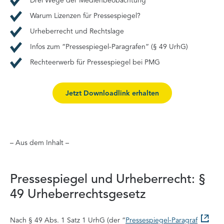
Drei Wege der Medienbeobachtung
Warum Lizenzen für Pressespiegel?
Urheberrecht und Rechtslage
Infos zum “Pressespiegel-Paragrafen” (§ 49 UrhG)
Rechteerwerb für Pressespiegel bei PMG
Jetzt Downloadlink erhalten
– Aus dem Inhalt –
Pressespiegel und Urheberrecht: §
49 Urheberrechtsgesetz
Nach § 49 Abs. 1 Satz 1 UrhG (der “
Pressespiegel-Paragraf