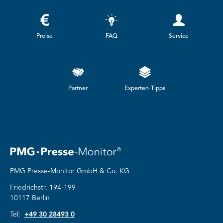
Preise
FAQ
Service
Partner
Experten-Tipps
PMG Presse-Monitor GmbH & Co. KG
Friedrichstr. 194-199
10117 Berlin
Tel:
+49 30 28493 0