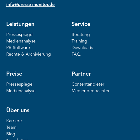
info@presse-monitor.de
Leistungen
Service
Pressespiegel
Beratung
Medienanalyse
Training
PR-Software
Downloads
Rechte & Archivierung
FAQ
Preise
Partner
Pressespiegel
Contentanbieter
Medienanalyse
Medienbeobachter
Über uns
Karriere
Team
Blog