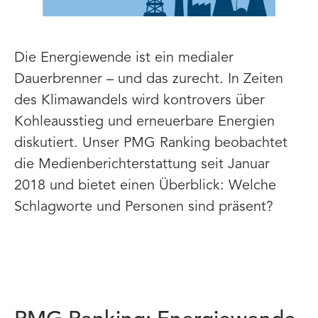
Die Energiewende ist ein medialer
Dauerbrenner – und das zurecht. In Zeiten
des Klimawandels wird kontrovers über
Kohleausstieg und erneuerbare Energien
diskutiert. Unser PMG Ranking beobachtet
die Medienberichterstattung seit Januar
2018 und bietet einen Überblick: Welche
Schlagworte und Personen sind präsent?