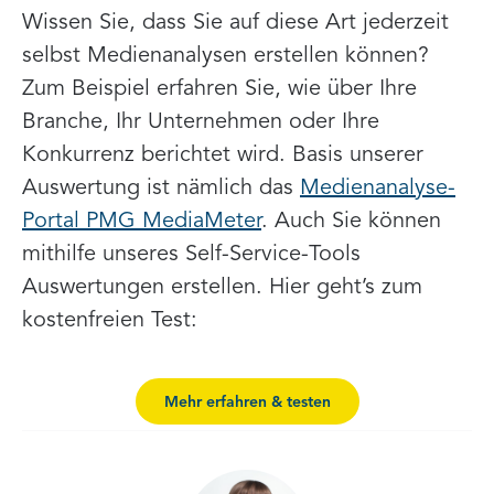
Wissen Sie, dass Sie auf diese Art jederzeit
selbst Medienanalysen erstellen können?
Zum Beispiel erfahren Sie, wie über Ihre
Branche, Ihr Unternehmen oder Ihre
Konkurrenz berichtet wird. Basis unserer
Auswertung ist nämlich das
Medienanalyse-
Portal PMG MediaMeter
. Auch Sie können
mithilfe unseres Self-Service-Tools
Auswertungen erstellen. Hier geht’s zum
kostenfreien Test:
Mehr erfahren & testen