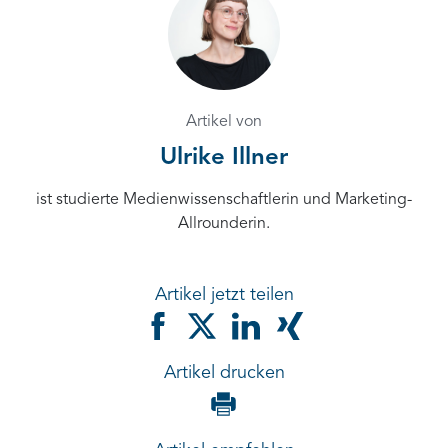
Artikel von
Ulrike Illner
ist studierte Medienwissenschaftlerin und Marketing-
Allrounderin.
Artikel jetzt teilen
Artikel drucken