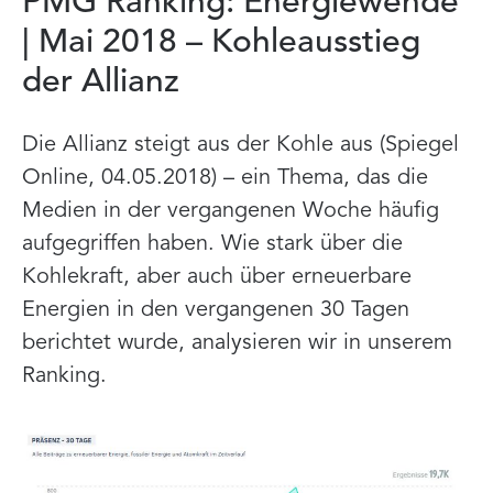
PMG Ranking: Energiewende
| Mai 2018 – Kohleausstieg
der Allianz
Die Allianz steigt aus der Kohle aus (Spiegel
Online, 04.05.2018) – ein Thema, das die
Medien in der vergangenen Woche häufig
aufgegriffen haben. Wie stark über die
Kohlekraft, aber auch über erneuerbare
Energien in den vergangenen 30 Tagen
berichtet wurde, analysieren wir in unserem
Ranking.