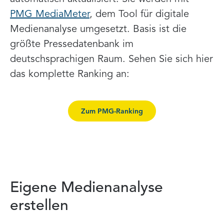
PMG MediaMeter
, dem Tool für digitale
Medienanalyse umgesetzt. Basis ist die
größte Pressedatenbank im
deutschsprachigen Raum. Sehen Sie sich hier
das komplette Ranking an:
Zum PMG-Ranking
Eigene Medienanalyse
erstellen