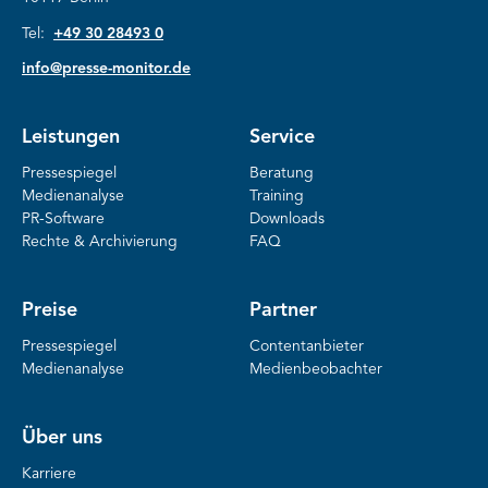
Tel:
+49 30 28493 0
info@presse-monitor.de
Leistungen
Service
Pressespiegel
Beratung
Medienanalyse
Training
PR-Software
Downloads
Rechte & Archivierung
FAQ
Preise
Partner
Pressespiegel
Contentanbieter
Medienanalyse
Medienbeobachter
Über uns
Karriere