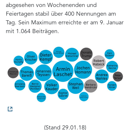
abgesehen von Wochenenden und
Feiertagen stabil über 400 Nennungen am
Tag. Sein Maximum erreichte er am 9. Januar
mit 1.064 Beiträgen.
(Stand 29.01.18)