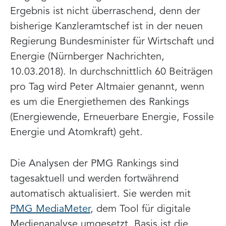
Ergebnis ist nicht überraschend, denn der
bisherige Kanzleramtschef ist in der neuen
Regierung Bundesminister für Wirtschaft und
Energie (Nürnberger Nachrichten,
10.03.2018). In durchschnittlich 60 Beiträgen
pro Tag wird Peter Altmaier genannt, wenn
es um die Energiethemen des Rankings
(Energiewende, Erneuerbare Energie, Fossile
Energie und Atomkraft) geht.
Die Analysen der PMG Rankings sind
tagesaktuell und werden fortwährend
automatisch aktualisiert. Sie werden mit
PMG MediaMeter
, dem Tool für digitale
Medienanalyse umgesetzt. Basis ist die