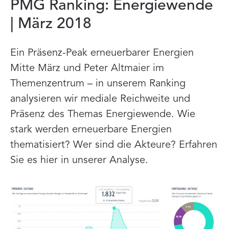
PMG Ranking: Energiewende
| März 2018
Ein Präsenz-Peak erneuerbarer Energien
Mitte März und Peter Altmaier im
Themenzentrum – in unserem Ranking
analysieren wir mediale Reichweite und
Präsenz des Themas Energiewende. Wie
stark werden erneuerbare Energien
thematisiert? Wer sind die Akteure? Erfahren
Sie es hier in unserer Analyse.