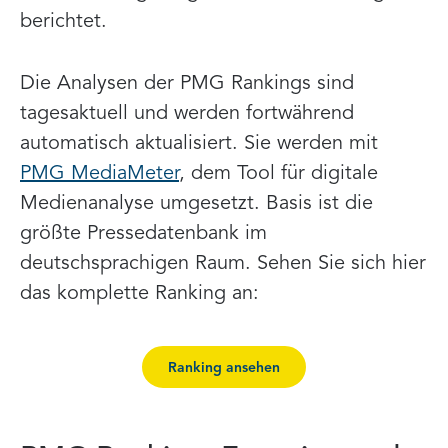
berichtet.
Die Analysen der PMG Rankings sind
tagesaktuell und werden fortwährend
automatisch aktualisiert. Sie werden mit
PMG MediaMeter
, dem Tool für digitale
Medienanalyse umgesetzt. Basis ist die
größte Pressedatenbank im
deutschsprachigen Raum. Sehen Sie sich hier
das komplette Ranking an:
Ranking ansehen