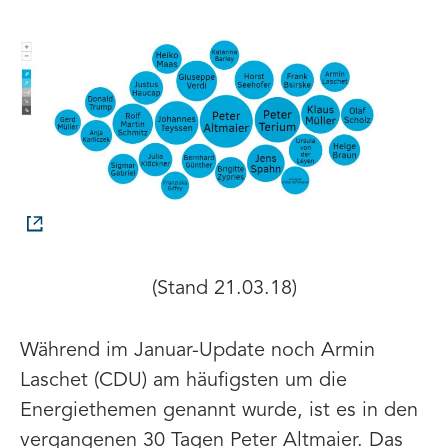
(Stand 21.03.18)
Während im Januar-Update noch Armin
Laschet (CDU) am häufigsten um die
Energiethemen genannt wurde, ist es in den
vergangenen 30 Tagen Peter Altmaier. Das