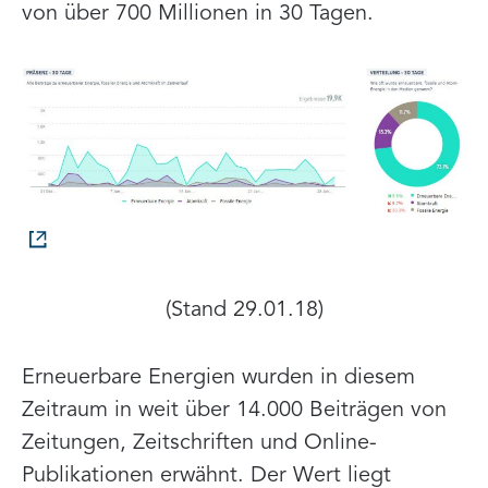
von über 700 Millionen in 30 Tagen.
(Stand 29.01.18)
Erneuerbare Energien wurden in diesem
Zeitraum in weit über 14.000 Beiträgen von
Zeitungen, Zeitschriften und Online-
Publikationen erwähnt. Der Wert liegt