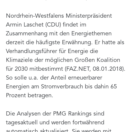
Nordrhein-Westfalens Ministerpräsident
Armin Laschet (CDU) findet im
Zusammenhang mit den Energiethemen
derzeit die häufigste Erwähnung. Er hatte als
Verhandlungsführer für Energie die
Klimaziele der möglichen Großen Koalition
für 2030 mitbestimmt (FAZ.NET, 08.01.2018).
So solle u.a. der Anteil erneuerbarer
Energien am Stromverbrauch bis dahin 65
Prozent betragen.
Die Analysen der PMG Rankings sind
tagesaktuell und werden fortwährend
automatisch aktualisiert. Sie werden mit