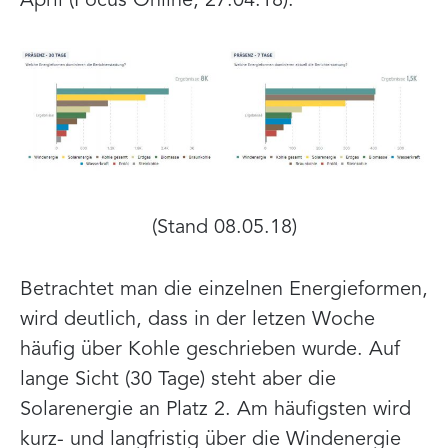
April (Focus Online, 27.04.18).
(Stand 08.05.18)
Betrachtet man die einzelnen Energieformen,
wird deutlich, dass in der letzen Woche
häufig über Kohle geschrieben wurde. Auf
lange Sicht (30 Tage) steht aber die
Solarenergie an Platz 2. Am häufigsten wird
kurz- und langfristig über die Windenergie