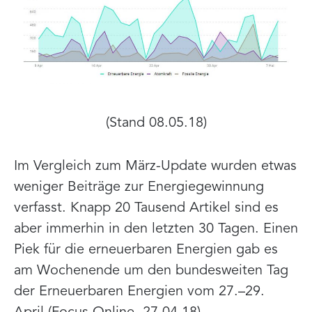
(Stand 08.05.18)
Im Vergleich zum März-Update wurden etwas
weniger Beiträge zur Energiegewinnung
verfasst. Knapp 20 Tausend Artikel sind es
aber immerhin in den letzten 30 Tagen. Einen
Piek für die erneuerbaren Energien gab es
am Wochenende um den bundesweiten Tag
der Erneuerbaren Energien vom 27.–29.