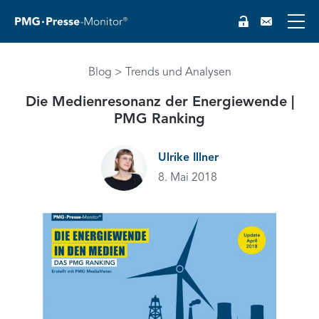
Blog
Trends und Analysen
Die Medienresonanz der Energiewende |
PMG Ranking
Ulrike Illner
8. Mai 2018