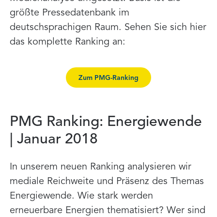
größte Pressedatenbank im
deutschsprachigen Raum. Sehen Sie sich hier
das komplette Ranking an:
Zum PMG-Ranking
PMG Ranking: Energiewende
| Januar 2018
In unserem neuen Ranking analysieren wir
mediale Reichweite und Präsenz des Themas
Energiewende. Wie stark werden
erneuerbare Energien thematisiert? Wer sind