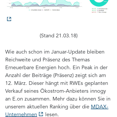
(Stand 21.03.18)
Wie auch schon im Januar-Update bleiben
Reichweite und Präsenz des Themas
Erneuerbare Energien hoch. Ein Peak in der
Anzahl der Beiträge (Präsenz) zeigt sich am
12. März. Dieser hängt mit RWEs geplanten
Verkauf seines Ökostrom-Anbieters innogy
an E.on zusammen. Mehr dazu können Sie in
unserem aktuellen Ranking über die
MDAX-
Unternehmen
lesen.