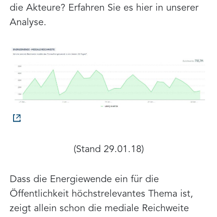
die Akteure? Erfahren Sie es hier in unserer
Analyse.
(Stand 29.01.18)
Dass die Energiewende ein für die
Öffentlichkeit höchstrelevantes Thema ist,
zeigt allein schon die mediale Reichweite