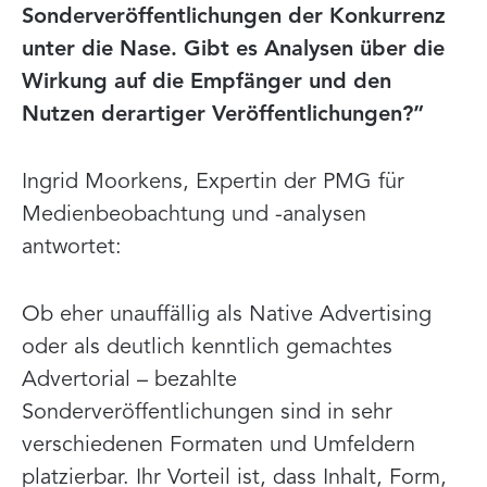
Sonderveröffentlichungen der Konkurrenz
unter die Nase. Gibt es Analysen über die
Wirkung auf die Empfänger und den
Nutzen derartiger Veröffentlichungen?”
Ingrid Moorkens, Expertin der PMG für
Medienbeobachtung und -analysen
antwortet:
Ob eher unauffällig als Native Advertising
oder als deutlich kenntlich gemachtes
Advertorial – bezahlte
Sonderveröffentlichungen sind in sehr
verschiedenen Formaten und Umfeldern
platzierbar. Ihr Vorteil ist, dass Inhalt, Form,