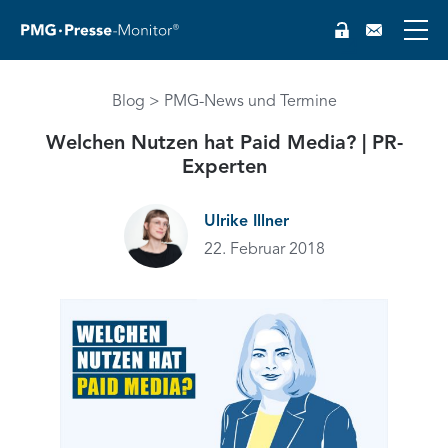
Blog
PMG-News und Termine
Welchen Nutzen hat Paid Media? | PR-
Experten
Ulrike Illner
22. Februar 2018