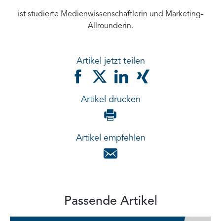
ist studierte Medienwissenschaftlerin und Marketing-
Allrounderin.
Artikel jetzt teilen
Artikel drucken
Artikel empfehlen
Passende Artikel