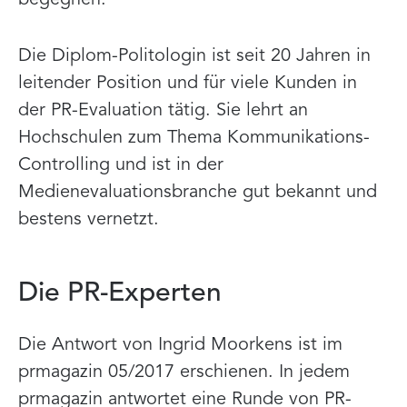
Die Diplom-Politologin ist seit 20 Jahren in
leitender Position und für viele Kunden in
der PR-Evaluation tätig. Sie lehrt an
Hochschulen zum Thema Kommunikations-
Controlling und ist in der
Medienevaluationsbranche gut bekannt und
bestens vernetzt.
Die PR-Experten
Die Antwort von Ingrid Moorkens ist im
prmagazin 05/2017 erschienen. In jedem
prmagazin antwortet eine Runde von PR-