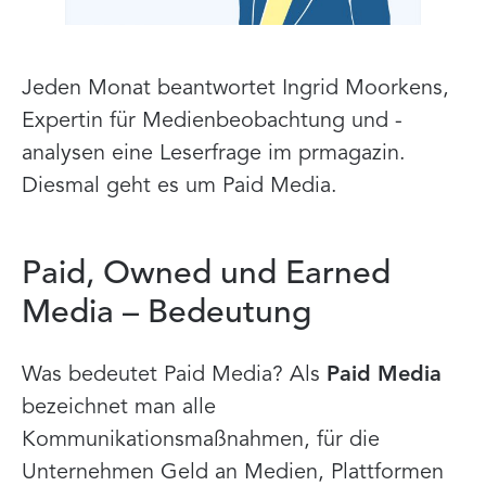
Jeden Monat beantwortet Ingrid Moorkens,
Expertin für Medienbeobachtung und -
analysen eine Leserfrage im prmagazin.
Diesmal geht es um Paid Media.
Paid, Owned und Earned
Media – Bedeutung
Was bedeutet Paid Media? Als
Paid Media
bezeichnet man alle
Kommunikationsmaßnahmen, für die
Unternehmen Geld an Medien, Plattformen