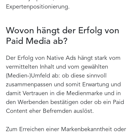
Expertenpositionierung.
Wovon hängt der Erfolg von
Paid Media ab?
Der Erfolg von Native Ads hängt stark vom
vermittelten Inhalt und vom gewählten
(Medien-)Umfeld ab: ob diese sinnvoll
zusammenpassen und somit Erwartung und
damit Vertrauen in die Medienmarke und in
den Werbenden bestätigen oder ob ein Paid
Content eher Befremden auslöst.
Zum Erreichen einer Markenbekanntheit oder