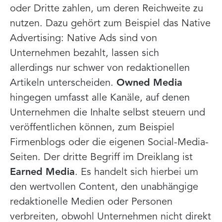
oder Dritte zahlen, um deren Reichweite zu
nutzen. Dazu gehört zum Beispiel das Native
Advertising: Native Ads sind von
Unternehmen bezahlt, lassen sich
allerdings nur schwer von redaktionellen
Artikeln unterscheiden.
Owned Media
hingegen umfasst alle Kanäle, auf denen
Unternehmen die Inhalte selbst steuern und
veröffentlichen können, zum Beispiel
Firmenblogs oder die eigenen Social-Media-
Seiten. Der dritte Begriff im Dreiklang ist
Earned Media
. Es handelt sich hierbei um
den wertvollen Content, den unabhängige
redaktionelle Medien oder Personen
verbreiten, obwohl Unternehmen nicht direkt