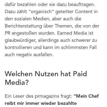
dafür bezahlen oder sie dazu beauftragen.
Dazu zählt “organisch” geteilter Content in
den sozialen Medien, aber auch die
Berichterstattung über Themen, die von der
PR angestoßen wurden. Earned Media ist
glaubwürdiger, allerdings auch schwerer zu
kontrollieren und kann im schlimmsten Fall
auch negativ ausfallen.
Welchen Nutzen hat Paid
Media?
Ein Leser des prmagazins fragt:
“Mein Chef
reibt mir immer wieder bezahlte