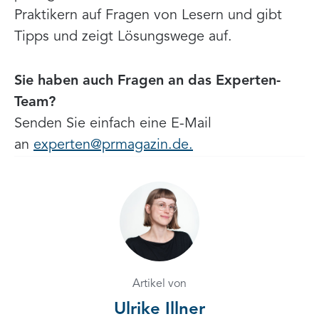
Praktikern auf Fragen von Lesern und gibt
Tipps und zeigt Lösungswege auf.
Sie haben auch Fragen an das Experten-
Team?
Senden Sie einfach eine E-Mail
an
experten@prmagazin.de.
Artikel von
Ulrike Illner