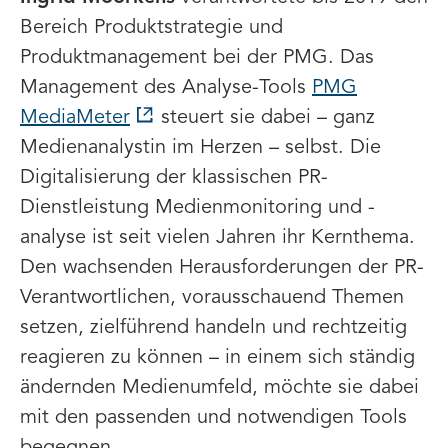
Bereich Produktstrategie und
Produktmanagement bei der PMG. Das
Management des Analyse-Tools
PMG
MediaMeter
steuert sie dabei – ganz
Medienanalystin im Herzen – selbst. Die
Digitalisierung der klassischen PR-
Dienstleistung Medienmonitoring und -
analyse ist seit vielen Jahren ihr Kernthema.
Den wachsenden Herausforderungen der PR-
Verantwortlichen, vorausschauend Themen
setzen, zielführend handeln und rechtzeitig
reagieren zu können – in einem sich ständig
ändernden Medienumfeld, möchte sie dabei
mit den passenden und notwendigen Tools
begegnen.