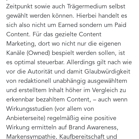
Zeitpunkt sowie auch Trägermedium selbst
gewählt werden können. Hierbei handelt es
sich also nicht um Earned sondern um Paid
Content. Für das gezielte Content
Marketing, dort wo nicht nur die eigenen
Kanäle (Owned) bespielt werden sollen, ist
es optimal steuerbar. Allerdings gilt nach wie
vor die Autorität und damit Glaubwürdigkeit
von redaktionell unabhängig ausgewähltem
und erstelltem Inhalt höher im Vergleich zu
erkennbar bezahltem Content, – auch wenn
Wirkungsstudien (vor allem von
Anbieterseite) regelmäßig eine positive
Wirkung ermitteln auf Brand Awareness,
Markensympathie, Kaufbereitschaft und