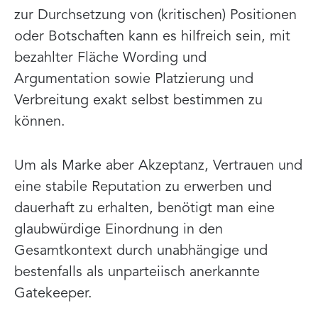
zur Durchsetzung von (kritischen) Positionen
oder Botschaften kann es hilfreich sein, mit
bezahlter Fläche Wording und
Argumentation sowie Platzierung und
Verbreitung exakt selbst bestimmen zu
können.
Um als Marke aber Akzeptanz, Vertrauen und
eine stabile Reputation zu erwerben und
dauerhaft zu erhalten, benötigt man eine
glaubwürdige Einordnung in den
Gesamtkontext durch unabhängige und
bestenfalls als unparteiisch anerkannte
Gatekeeper.