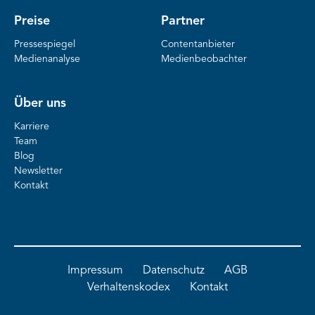
Preise
Partner
Pressespiegel
Contentanbieter
Medienanalyse
Medienbeobachter
Über uns
Karriere
Team
Blog
Newsletter
Kontakt
Impressum
Datenschutz
AGB
Verhaltenskodex
Kontakt