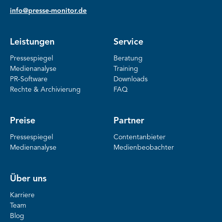
info@presse-monitor.de
Leistungen
Service
Pressespiegel
Beratung
Medienanalyse
Training
PR-Software
Downloads
Rechte & Archivierung
FAQ
Preise
Partner
Pressespiegel
Contentanbieter
Medienanalyse
Medienbeobachter
Über uns
Karriere
Team
Blog