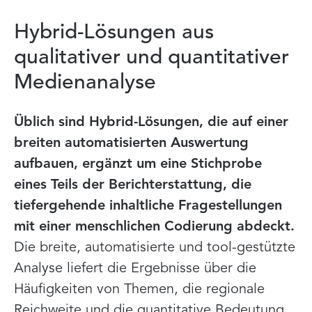
Hybrid-Lösungen aus
qualitativer und quantitativer
Medienanalyse
Üblich sind Hybrid-Lösungen, die auf einer
breiten automatisierten Auswertung
aufbauen, ergänzt um eine Stichprobe
eines Teils der Berichterstattung, die
tiefergehende inhaltliche Fragestellungen
mit einer menschlichen Codierung abdeckt.
Die breite, automatisierte und tool-gestützte
Analyse liefert die Ergebnisse über die
Häufigkeiten von Themen, die regionale
Reichweite und die quantitative Bedeutung