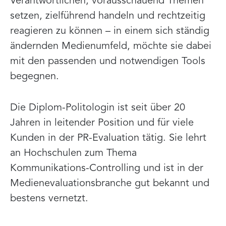
Verantwortlichen, vorausschauend Themen
setzen, zielführend handeln und rechtzeitig
reagieren zu können – in einem sich ständig
ändernden Medienumfeld, möchte sie dabei
mit den passenden und notwendigen Tools
begegnen.
Die Diplom-Politologin ist seit über 20
Jahren in leitender Position und für viele
Kunden in der PR-Evaluation tätig. Sie lehrt
an Hochschulen zum Thema
Kommunikations-Controlling und ist in der
Medienevaluationsbranche gut bekannt und
bestens vernetzt.