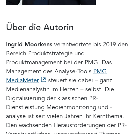
Über die Autorin
Ingrid Moorkens
verantwortete bis 2019 den
Bereich Produktstrategie und
Produktmanagement bei der PMG. Das
Management des Analyse-Tools
PMG
MediaMeter
steuert sie dabei – ganz
Medienanalystin im Herzen – selbst. Die
Digitalisierung der klassischen PR-
Dienstleistung Medienmonitoring und -
analyse ist seit vielen Jahren ihr Kernthema.
Den wachsenden Herausforderungen der PR-