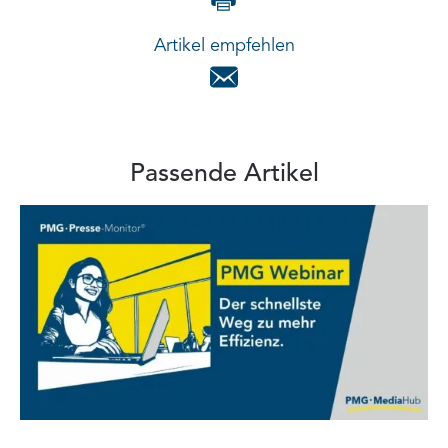
Artikel empfehlen
Passende Artikel