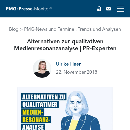
Blog
PMG-News und Termine
Trends und Analysen
Alternativen zur qualitativen
Medienresonanzanalyse | PR-Experten
Ulrike Illner
22. November 2018