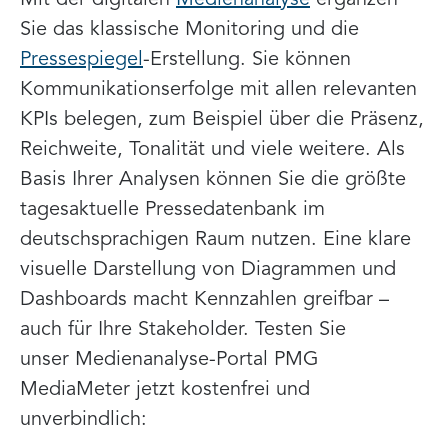
Sie das klassische Monitoring und die
Pressespiegel
-Erstellung. Sie können
Kommunikationserfolge mit allen relevanten
KPIs belegen, zum Beispiel über die Präsenz,
Reichweite, Tonalität und viele weitere. Als
Basis Ihrer Analysen können Sie die größte
tagesaktuelle Pressedatenbank im
deutschsprachigen Raum nutzen. Eine klare
visuelle Darstellung von Diagrammen und
Dashboards macht Kennzahlen greifbar –
auch für Ihre Stakeholder. Testen Sie
unser Medienanalyse-Portal PMG
MediaMeter jetzt kostenfrei und
unverbindlich: