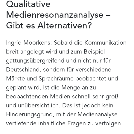
Qualitative
Medienresonanzanalyse –
Gibt es Alternativen?
Ingrid Moorkens: Sobald die Kommunikation
breit angelegt wird und zum Beispiel
gattungsübergreifend und nicht nur für
Deutschland, sondern für verschiedene
Märkte und Sprachräume beobachtet und
geplant wird, ist die Menge an zu
beobachtenden Medien schnell sehr groß
und unübersichtlich. Das ist jedoch kein
Hinderungsgrund, mit der Medienanalyse
vertiefende inhaltliche Fragen zu verfolgen.