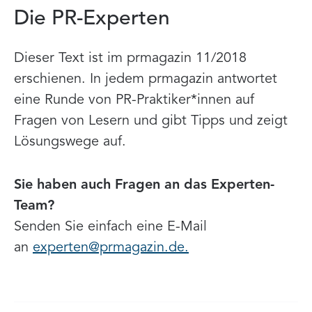
Die PR-Experten
Dieser Text ist im prmagazin 11/2018
erschienen. In jedem prmagazin antwortet
eine Runde von PR-Praktiker*innen auf
Fragen von Lesern und gibt Tipps und zeigt
Lösungswege auf.
Sie haben auch Fragen an das Experten-
Team?
Senden Sie einfach eine E-Mail
an
experten@prmagazin.de.