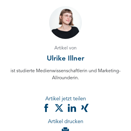
Artikel von
Ulrike Illner
ist studierte Medienwissenschaftlerin und Marketing-
Allrounderin.
Artikel jetzt teilen
Artikel drucken