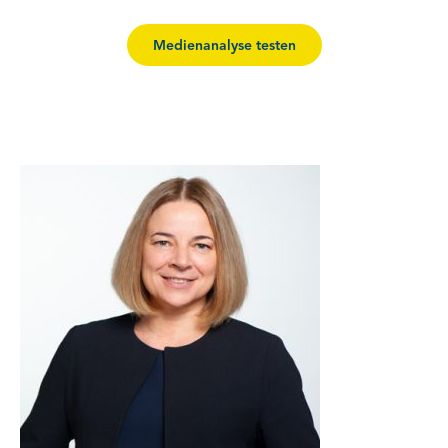
Medienanalyse testen