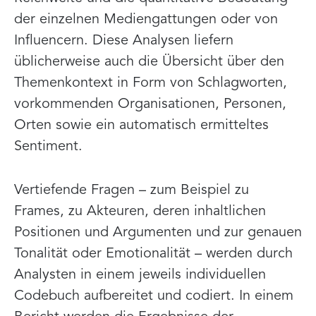
der einzelnen Mediengattungen oder von
Influencern. Diese Analysen liefern
üblicherweise auch die Übersicht über den
Themenkontext in Form von Schlagworten,
vorkommenden Organisationen, Personen,
Orten sowie ein automatisch ermitteltes
Sentiment.
Vertiefende Fragen – zum Beispiel zu
Frames, zu Akteuren, deren inhaltlichen
Positionen und Argumenten und zur genauen
Tonalität oder Emotionalität – werden durch
Analysten in einem jeweils individuellen
Codebuch aufbereitet und codiert. In einem