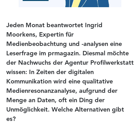
Jeden Monat beantwortet Ingrid
Moorkens, Expertin für
Medienbeobachtung und -analysen eine
Leserfrage im prmagazin. Diesmal möchte
der Nachwuchs der Agentur Profilwerkstatt
wissen: In Zeiten der digitalen
Kommunikation wird eine qualitative
Medienresonanzanalyse, aufgrund der
Menge an Daten, oft ein Ding der
Unmöglichkeit. Welche Alternativen gibt
es?