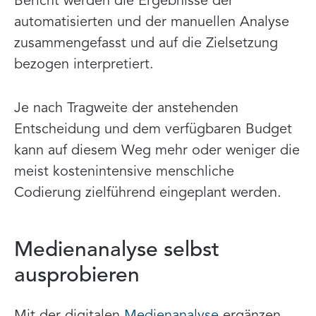
Bericht werden die Ergebnisse der
automatisierten und der manuellen Analyse
zusammengefasst und auf die Zielsetzung
bezogen interpretiert.
Je nach Tragweite der anstehenden
Entscheidung und dem verfügbaren Budget
kann auf diesem Weg mehr oder weniger die
meist kostenintensive menschliche
Codierung zielführend eingeplant werden.
Medienanalyse selbst
ausprobieren
Mit der digitalen
Medienanalyse
ergänzen