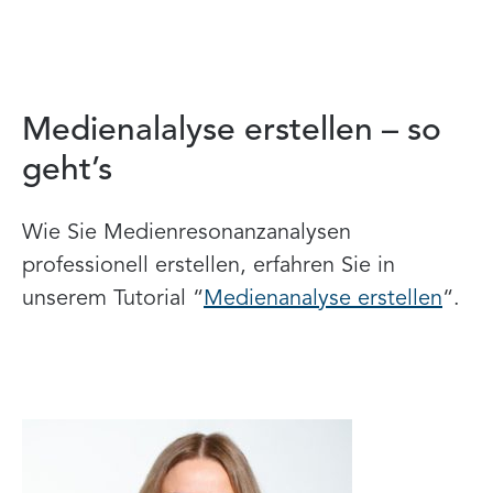
Medienalalyse erstellen – so
geht’s
Wie Sie Medienresonanzanalysen
professionell erstellen, erfahren Sie in
unserem Tutorial “
Medienanalyse erstellen
“.