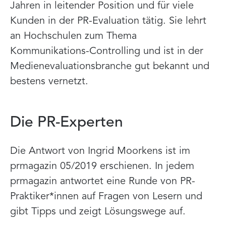
Jahren in leitender Position und für viele
Kunden in der PR-Evaluation tätig. Sie lehrt
an Hochschulen zum Thema
Kommunikations-Controlling und ist in der
Medienevaluationsbranche gut bekannt und
bestens vernetzt.
Die PR-Experten
Die Antwort von Ingrid Moorkens ist im
prmagazin 05/2019 erschienen. In jedem
prmagazin antwortet eine Runde von PR-
Praktiker*innen auf Fragen von Lesern und
gibt Tipps und zeigt Lösungswege auf.