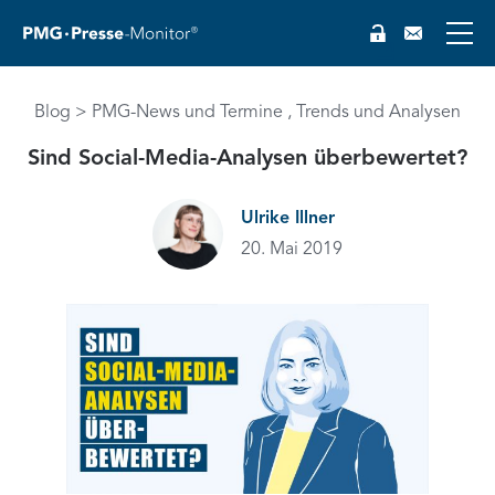
Blog
PMG-News und Termine
Trends und Analysen
Sind Social-Media-Analysen überbewertet?
Ulrike Illner
20. Mai 2019