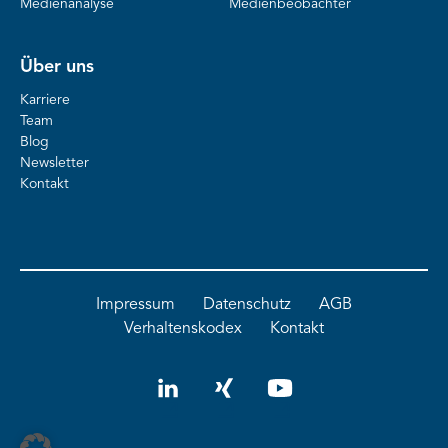
Medienanalyse
Medienbeobachter
Über uns
Karriere
Team
Blog
Newsletter
Kontakt
Impressum
Datenschutz
AGB
Verhaltenskodex
Kontakt