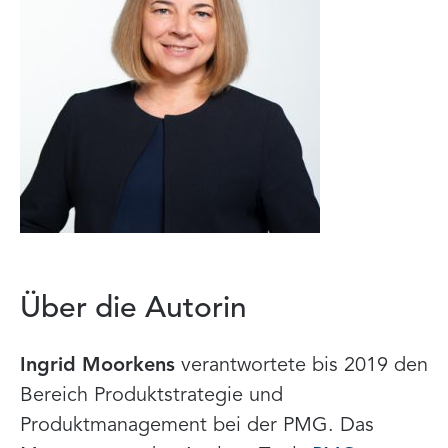
Über die Autorin
Ingrid Moorkens
verantwortete bis 2019 den
Bereich Produktstrategie und
Produktmanagement bei der PMG. Das