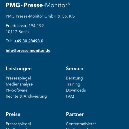
PMG Presse-Monitor GmbH & Co. KG
Friedrichstr. 194-199
10117 Berlin
Tel:
+49 30 28493 0
info@presse-monitor.de
Leistungen
Service
Pressespiegel
Beratung
Medienanalyse
Training
PR-Software
Downloads
Rechte & Archivierung
FAQ
Preise
Partner
Pressespiegel
Contentanbieter