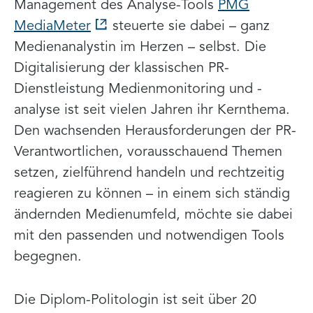
Management des Analyse-Tools
PMG
MediaMeter
steuerte sie dabei – ganz
Medienanalystin im Herzen – selbst. Die
Digitalisierung der klassischen PR-
Dienstleistung Medienmonitoring und -
analyse ist seit vielen Jahren ihr Kernthema.
Den wachsenden Herausforderungen der PR-
Verantwortlichen, vorausschauend Themen
setzen, zielführend handeln und rechtzeitig
reagieren zu können – in einem sich ständig
ändernden Medienumfeld, möchte sie dabei
mit den passenden und notwendigen Tools
begegnen.
Die Diplom-Politologin ist seit über 20