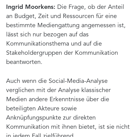
Ingrid Moorkens:
Die Frage, ob der Anteil
an Budget, Zeit und Ressourcen für eine
bestimmte Mediengattung angemessen ist,
lässt sich nur bezogen auf das
Kommunikationsthema und auf die
Stakeholdergruppen der Kommunikation
beantworten.
Auch wenn die Social-Media-Analyse
verglichen mit der Analyse klassischer
Medien andere Erkenntnisse über die
beteiligten Akteure sowie
Anknüpfungspunkte zur direkten
Kommunikation mit ihnen bietet, ist sie nicht
in jedem Fall zielführend.