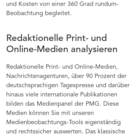
und Kosten von einer 360 Grad rundum-
Beobachtung begleitet.
Redaktionelle Print- und
Online-Medien analysieren
Redaktionelle Print- und Online-Medien,
Nachrichtenagenturen, über 90 Prozent der
deutschsprachigen Tagespresse und darüber
hinaus viele internationale Publikationen
bilden das Medienpanel der PMG. Diese
Medien können Sie mit unseren
Medienbeobachtungs-Tools eigenständig
und rechtssicher auswerten. Das klassische