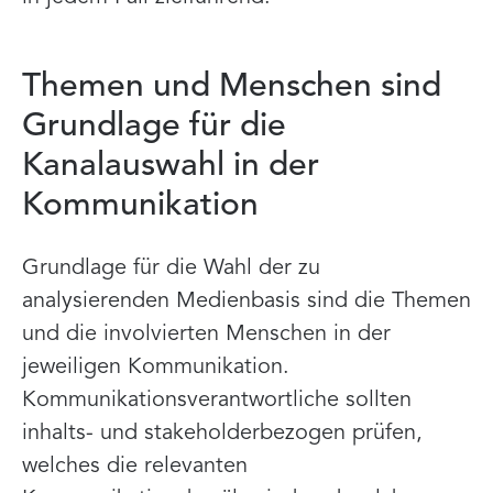
Themen und Menschen sind
Grundlage für die
Kanalauswahl in der
Kommunikation
Grundlage für die Wahl der zu
analysierenden Medienbasis sind die Themen
und die involvierten Menschen in der
jeweiligen Kommunikation.
Kommunikationsverantwortliche sollten
inhalts- und stakeholderbezogen prüfen,
welches die relevanten