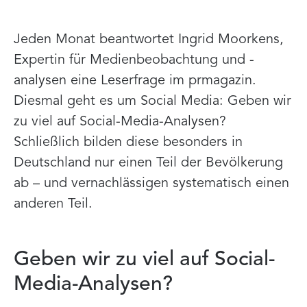
Jeden Monat beantwortet Ingrid Moorkens,
Expertin für Medienbeobachtung und -
analysen eine Leserfrage im prmagazin.
Diesmal geht es um Social Media: Geben wir
zu viel auf Social-Media-Analysen?
Schließlich bilden diese besonders in
Deutschland nur einen Teil der Bevölkerung
ab – und vernachlässigen systematisch einen
anderen Teil.
Geben wir zu viel auf Social-
Media-Analysen?