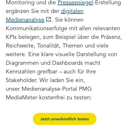
Monitoring und die
Pressespiegel
-Erstellung
ergänzen Sie mit der
digitalen
Medienanalyse
. Sie können
Kommunikationserfolge mit allen relevanten
KPIs belegen, zum Beispiel über die Präsenz,
Reichweite, Tonalität, Themen und viele
weitere. Eine klare visuelle Darstellung von
Diagrammen und Dashboards macht
Kennzahlen greifbar – auch für Ihre
Stakeholder. Wir laden Sie ein,
unser Medienanalyse-Portal PMG
MediaMeter kostenfrei zu testen:
Jetzt unverbindlich testen