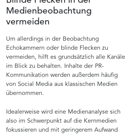
Blinde Flecken in der
Medienbeobachtung
vermeiden
Um allerdings in der Beobachtung
Echokammern oder blinde Flecken zu
vermeiden, hilft es grundsätzlich alle Kanäle
im Blick zu behalten. Inhalte der PR-
Kommunikation werden außerdem häufig
von Social Media aus klassischen Medien
übernommen.
Idealerweise wird eine Medienanalyse sich
also im Schwerpunkt auf die Kernmedien
fokussieren und mit geringerem Aufwand