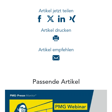
Artikel jetzt teilen
Artikel drucken
Artikel empfehlen
Passende Artikel