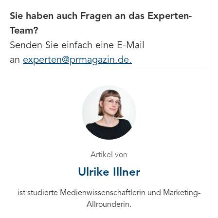
Sie haben auch Fragen an das Experten-
Team?
Senden Sie einfach eine E-Mail
an
experten@prmagazin.de.
Artikel von
Ulrike Illner
ist studierte Medienwissenschaftlerin und Marketing-
Allrounderin.