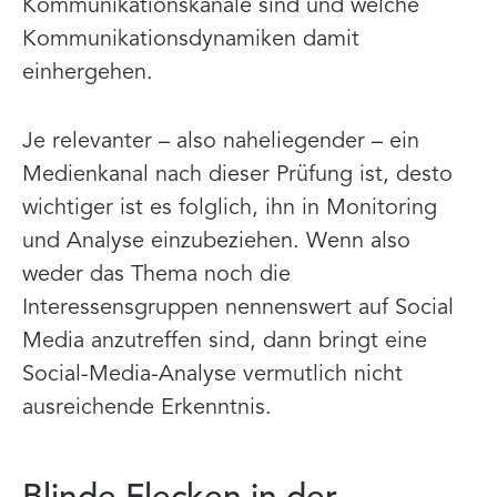
Kommunikationskanäle sind und welche
Kommunikationsdynamiken damit
einhergehen.
Je relevanter – also naheliegender – ein
Medienkanal nach dieser Prüfung ist, desto
wichtiger ist es folglich, ihn in Monitoring
und Analyse einzubeziehen. Wenn also
weder das Thema noch die
Interessensgruppen nennenswert auf Social
Media anzutreffen sind, dann bringt eine
Social-Media-Analyse vermutlich nicht
ausreichende Erkenntnis.