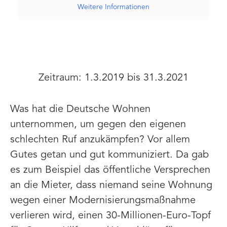
Weitere Informationen
Zeitraum: 1.3.2019 bis 31.3.2021
Was hat die Deutsche Wohnen
unternommen, um gegen den eigenen
schlechten Ruf anzukämpfen? Vor allem
Gutes getan und gut kommuniziert. Da gab
es zum Beispiel das öffentliche Versprechen
an die Mieter, dass niemand seine Wohnung
wegen einer Modernisierungsmaßnahme
verlieren wird, einen 30-Millionen-Euro-Topf