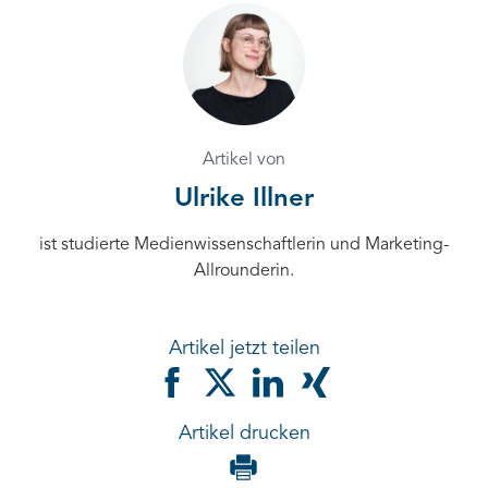
Artikel von
Ulrike Illner
ist studierte Medienwissenschaftlerin und Marketing-
Allrounderin.
Artikel jetzt teilen
Artikel drucken