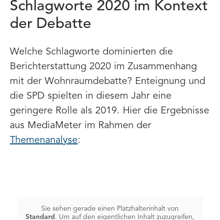
Schlagworte 2020 im Kontext
der Debatte
Welche Schlagworte dominierten die
Berichterstattung 2020 im Zusammenhang
mit der Wohnraumdebatte? Enteignung und
die SPD spielten in diesem Jahr eine
geringere Rolle als 2019. Hier die Ergebnisse
aus MediaMeter im Rahmen der
Themenanalyse
:
Sie sehen gerade einen Platzhalterinhalt von
Standard
. Um auf den eigentlichen Inhalt zuzugreifen,