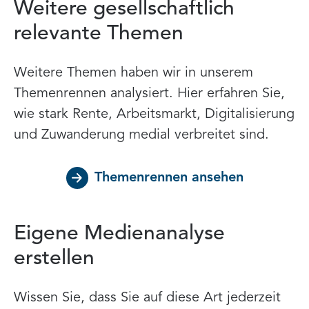
Weitere gesellschaftlich
relevante Themen
Weitere Themen haben wir in unserem
Themenrennen analysiert. Hier erfahren Sie,
wie stark Rente, Arbeitsmarkt, Digitalisierung
und Zuwanderung medial verbreitet sind.
Themenrennen ansehen
Eigene Medienanalyse
erstellen
Wissen Sie, dass Sie auf diese Art jederzeit