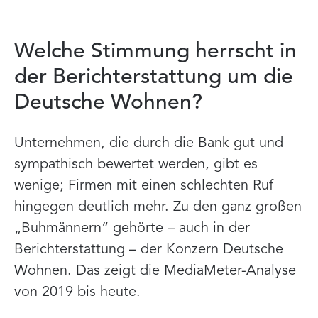
Welche Stimmung herrscht in
der Berichterstattung um die
Deutsche Wohnen?
Unternehmen, die durch die Bank gut und
sympathisch bewertet werden, gibt es
wenige; Firmen mit einen schlechten Ruf
hingegen deutlich mehr. Zu den ganz großen
„Buhmännern“ gehörte – auch in der
Berichterstattung – der Konzern Deutsche
Wohnen. Das zeigt die MediaMeter-Analyse
von 2019 bis heute.