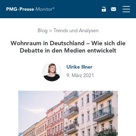
Blog
Trends und Analysen
Wohnraum in Deutschland – Wie sich die
Debatte in den Medien entwickelt
Ulrike Illner
9. März 2021