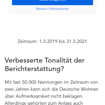
Weitere Informationen
Zeitraum: 1.3.2019 bis 31.3.2021
Verbesserte Tonalität der
Berichterstattung?
Mit fast 50.000 Nennungen im Zeitraum von
zwei Jahren kann sich die Deutsche Wohnen
über Aufmerksamkeit nicht beklagen.
Allerdings gehörten zum Anlass auch