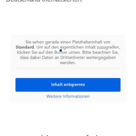
Deutschland thematisierten.
Sie sehen gerade einen Platzhalterinhalt von
Standard
. Um auf den eigentlichen Inhalt zuzugreifen,
klicken Sie auf den Button unten. Bitte beachten Sie,
dass dabei Daten an Drittanbieter weitergegeben
werden.
Inhalt entsperren
Weitere Informationen