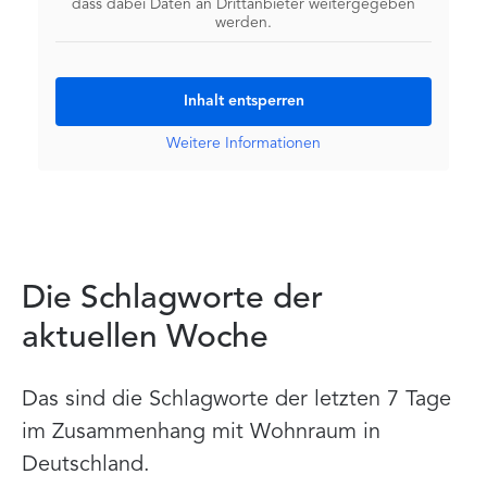
dass dabei Daten an Drittanbieter weitergegeben
werden.
Inhalt entsperren
Weitere Informationen
Die Schlagworte der
aktuellen Woche
Das sind die Schlagworte der letzten 7 Tage
im Zusammenhang mit Wohnraum in
Deutschland.