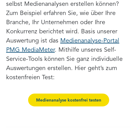
selbst Medienanalysen erstellen können?
Zum Beispiel erfahren Sie, wie über Ihre
Branche, Ihr Unternehmen oder Ihre
Konkurrenz berichtet wird. Basis unserer
Auswertung ist das
Medienanalyse-Portal
PMG MediaMeter
. Mithilfe unseres Self-
Service-Tools können Sie ganz individuelle
Auswertungen erstellen. Hier geht’s zum
kostenfreien Test:
Medienanalyse kostenfrei testen