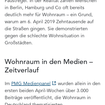
Faustregel. In der Realität zahlen Menschen
in Berlin, Hamburg und Co oft bereits
deutlich mehr für Wohnraum – ein Grund,
warum am 6. April 2019 Zehntausende auf
die Straßen gingen. Sie demonstrierten
gegen die schlechte Wohnsituation in
Großstädten.
Wohnraum in den Medien –
Zeitverlauf
Im
PMG Medienpanel
wurden allein in den
ersten beiden April-Wochen über 3.000
Beiträge veröffentlicht, die Wohnraum in