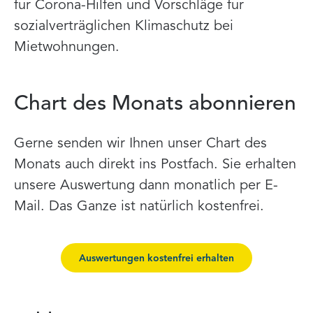
für Corona-Hilfen und Vorschläge für
sozialverträglichen Klimaschutz bei
Mietwohnungen.
Chart des Monats abonnieren
Gerne senden wir Ihnen unser Chart des
Monats auch direkt ins Postfach. Sie erhalten
unsere Auswertung dann monatlich per E-
Mail. Das Ganze ist natürlich kostenfrei.
Auswertungen kostenfrei erhalten