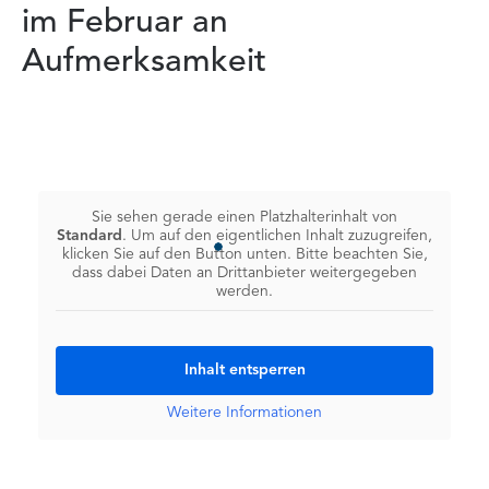
im Februar an
Aufmerksamkeit
Sie sehen gerade einen Platzhalterinhalt von
Standard
. Um auf den eigentlichen Inhalt zuzugreifen,
klicken Sie auf den Button unten. Bitte beachten Sie,
dass dabei Daten an Drittanbieter weitergegeben
werden.
Inhalt entsperren
Weitere Informationen