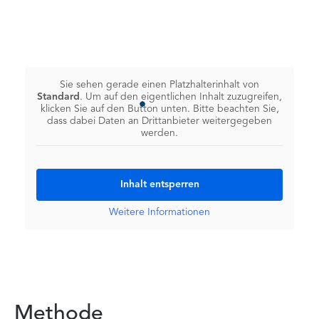
Sie sehen gerade einen Platzhalterinhalt von
Standard
. Um auf den eigentlichen Inhalt zuzugreifen,
klicken Sie auf den Button unten. Bitte beachten Sie,
dass dabei Daten an Drittanbieter weitergegeben
werden.
Inhalt entsperren
Weitere Informationen
Methode