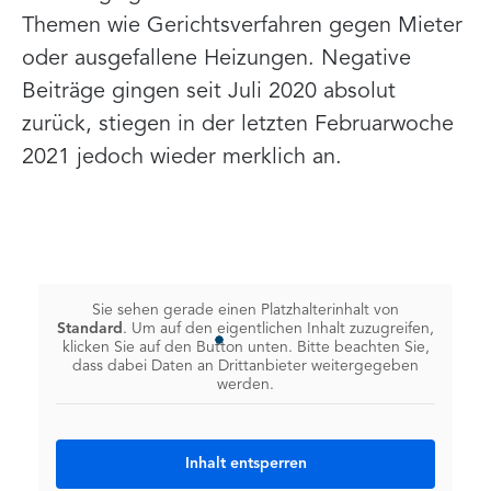
Themen wie Gerichtsverfahren gegen Mieter
oder ausgefallene Heizungen. Negative
Beiträge gingen seit Juli 2020 absolut
zurück, stiegen in der letzten Februarwoche
2021 jedoch wieder merklich an.
Sie sehen gerade einen Platzhalterinhalt von
Standard
. Um auf den eigentlichen Inhalt zuzugreifen,
klicken Sie auf den Button unten. Bitte beachten Sie,
dass dabei Daten an Drittanbieter weitergegeben
werden.
Inhalt entsperren