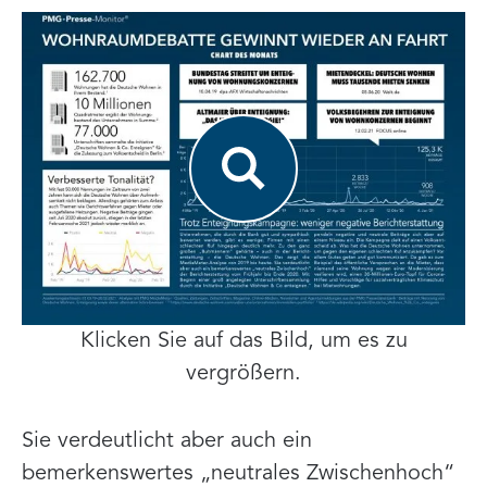
Klicken Sie auf das Bild, um es zu
vergrößern.
Sie verdeutlicht aber auch ein
bemerkenswertes „neutrales Zwischenhoch“