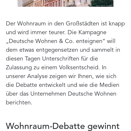
Der Wohnraum in den Großstädten ist knapp
und wird immer teurer. Die Kampagne
„Deutsche Wohnen & Co. enteignen“ will
dem etwas entgegensetzen und sammelt in
diesen Tagen Unterschriften für die
Zulassung zu einem Volksentscheid. In
unserer Analyse zeigen wir Ihnen, wie sich
die Debatte entwickelt und wie die Medien
über das Unternehmen Deutsche Wohnen
berichten.
Wohnraum-Debatte gewinnt