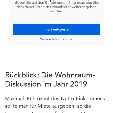
klicken Sie auf den Button unten. Bitte beachten Sie,
dass dabei Daten an Drittanbieter weitergegeben
werden.
Inhalt entsperren
Weitere Informationen
Rückblick: Die Wohnraum-
Diskussion im Jahr 2019
Maximal 30 Prozent des Netto-Einkommens
sollte man für Miete ausgeben, so die