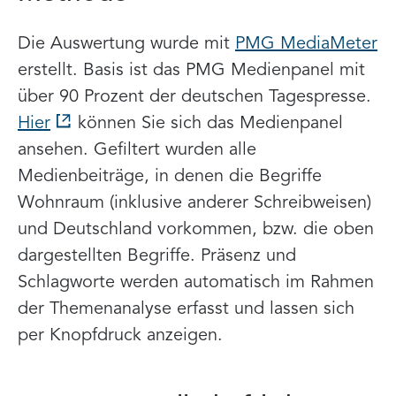
Die Auswertung wurde mit
PMG MediaMeter
erstellt. Basis ist das PMG Medienpanel mit
über 90 Prozent der deutschen Tagespresse.
Hier
können Sie sich das Medienpanel
ansehen. Gefiltert wurden alle
Medienbeiträge, in denen die Begriffe
Wohnraum (inklusive anderer Schreibweisen)
und Deutschland vorkommen, bzw. die oben
dargestellten Begriffe. Präsenz und
Schlagworte werden automatisch im Rahmen
der Themenanalyse erfasst und lassen sich
per Knopfdruck anzeigen.