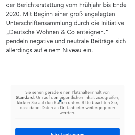
der Berichterstattung vom Frühjahr bis Ende
2020. Mit Beginn einer groß angelegten
Unterschriftensammlung durch die Initiative
„Deutsche Wohnen & Co enteignen.“
pendeln negative und neutrale Beiträge sich
allerdings auf einem Niveau ein.
Sie sehen gerade einen Platzhalterinhalt von
Standard
. Um auf den eigentlichen Inhalt zuzugreifen,
klicken Sie auf den Button unten. Bitte beachten Sie,
dass dabei Daten an Drittanbieter weitergegeben
werden.
Inhalt entsperren