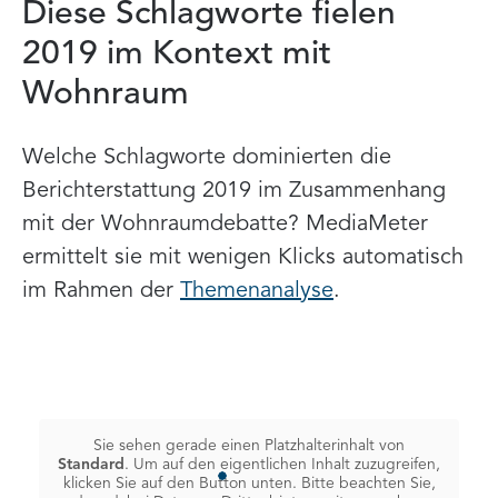
Diese Schlagworte fielen
2019 im Kontext mit
Wohnraum
Welche Schlagworte dominierten die
Berichterstattung 2019 im Zusammenhang
mit der Wohnraumdebatte? MediaMeter
ermittelt sie mit wenigen Klicks automatisch
im Rahmen der
Themenanalyse
.
Sie sehen gerade einen Platzhalterinhalt von
Standard
. Um auf den eigentlichen Inhalt zuzugreifen,
klicken Sie auf den Button unten. Bitte beachten Sie,