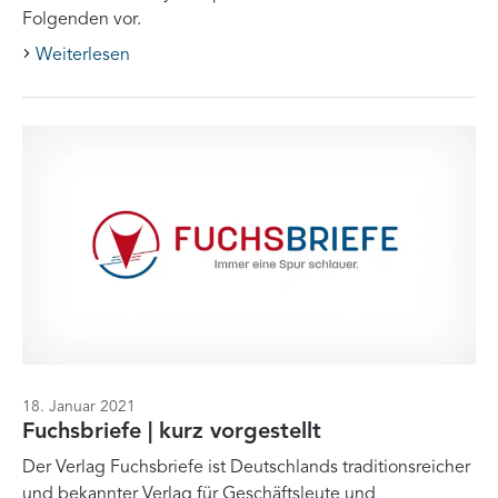
Folgenden vor.
Weiterlesen
18. Januar 2021
Fuchsbriefe | kurz vorgestellt
Der Verlag Fuchsbriefe ist Deutschlands traditionsreicher
und bekannter Verlag für Geschäftsleute und