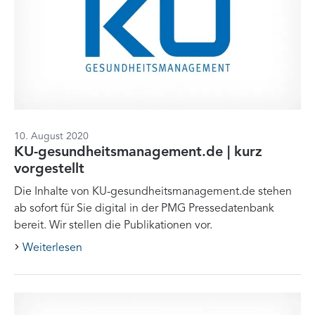
10. August 2020
KU-gesundheitsmanagement.de | kurz
vorgestellt
Die Inhalte von KU-gesundheitsmanagement.de stehen
ab sofort für Sie digital in der PMG Pressedatenbank
bereit. Wir stellen die Publikationen vor.
Weiterlesen