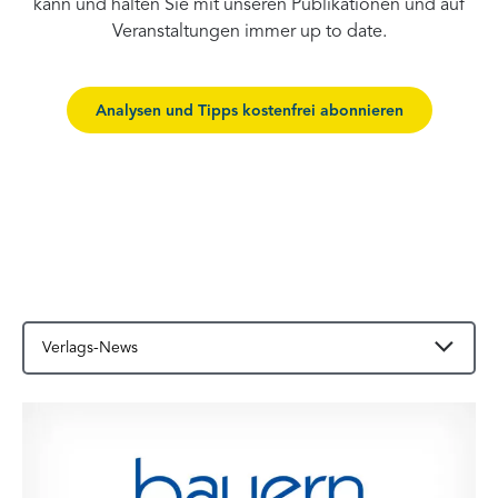
kann und halten Sie mit unseren Publikationen und auf
Veranstaltungen immer up to date.
Analysen und Tipps kostenfrei abonnieren