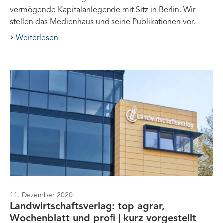
vermögende Kapitalanlegende mit Sitz in Berlin. Wir
stellen das Medienhaus und seine Publikationen vor.
Weiterlesen
11. Dezember 2020
Landwirtschaftsverlag: top agrar,
Wochenblatt und profi | kurz vorgestellt