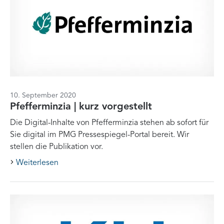
10. September 2020
Pfefferminzia | kurz vorgestellt
Die Digital-Inhalte von Pfefferminzia stehen ab sofort für
Sie digital im PMG Pressespiegel-Portal bereit. Wir
stellen die Publikation vor.
Weiterlesen