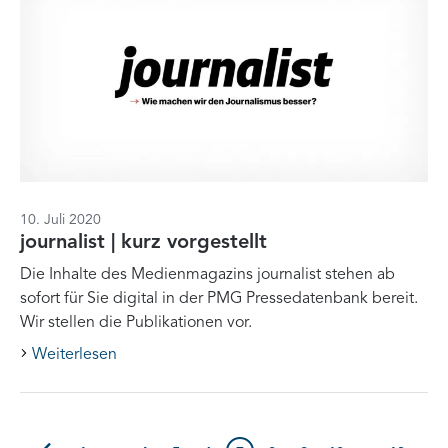
10. Juli 2020
journalist | kurz vorgestellt
Die Inhalte des Medienmagazins journalist stehen ab
sofort für Sie digital in der PMG Pressedatenbank bereit.
Wir stellen die Publikationen vor.
Weiterlesen