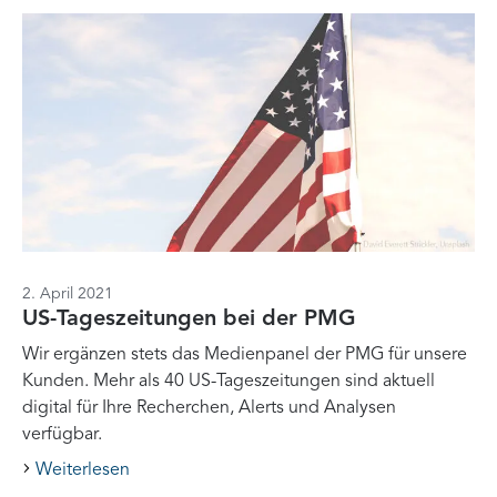
2. April 2021
US-Tageszeitungen bei der PMG
Wir ergänzen stets das Medienpanel der PMG für unsere
Kunden. Mehr als 40 US-Tageszeitungen sind aktuell
digital für Ihre Recherchen, Alerts und Analysen
verfügbar.
Weiterlesen