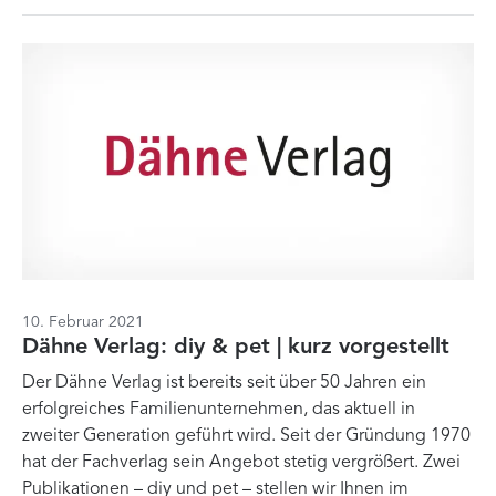
10. Februar 2021
Dähne Verlag: diy & pet | kurz vorgestellt
Der Dähne Verlag ist bereits seit über 50 Jahren ein
erfolgreiches Familienunternehmen, das aktuell in
zweiter Generation geführt wird. Seit der Gründung 1970
hat der Fachverlag sein Angebot stetig vergrößert. Zwei
Publikationen – diy und pet – stellen wir Ihnen im