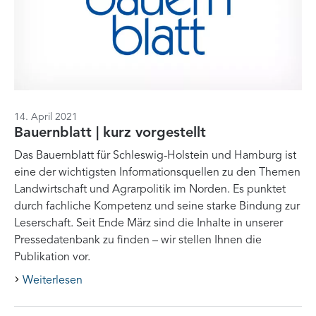
14. April 2021
Bauernblatt | kurz vorgestellt
Das Bauernblatt für Schleswig-Holstein und Hamburg ist
eine der wichtigsten Informationsquellen zu den Themen
Landwirtschaft und Agrarpolitik im Norden. Es punktet
durch fachliche Kompetenz und seine starke Bindung zur
Leserschaft. Seit Ende März sind die Inhalte in unserer
Pressedatenbank zu finden – wir stellen Ihnen die
Publikation vor.
Weiterlesen