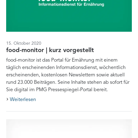
15. Oktober 2020
food-monitor | kurz vorgestellt
food-monitor ist das Portal für Ernährung mit einem
täglich erscheinenden Informationsdienst, wöchentlich
erscheinenden, kostenlosen Newslettern sowie aktuell
rund 23.000 Beiträgen. Seine Inhalte stehen ab sofort für
Sie digital im PMG Pressespiegel-Portal bereit.
Weiterlesen