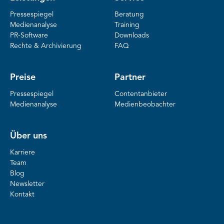
Pressespiegel
Beratung
Medienanalyse
Training
PR-Software
Downloads
Rechte & Archivierung
FAQ
Preise
Partner
Pressespiegel
Contentanbieter
Medienanalyse
Medienbeobachter
Über uns
Karriere
Team
Blog
Newsletter
Kontakt