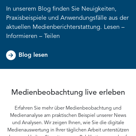
In unserem Blog finden Sie Neuigkeiten,
Praxisbeispiele und Anwendungsfälle aus der
aktuellen Medienberichterstattung. Lesen –
Informieren – Teilen
Blog lesen
Medienbeobachtung live erleben
Erfahren Sie mehr über Medienbeobachtung und
Medienanalyse am praktischen Beispiel unserer News
und Analysen. Wir zeigen Ihnen, wie Sie die digitale
Medienauswertung in Ihrer täglichen Arbeit unterstützen