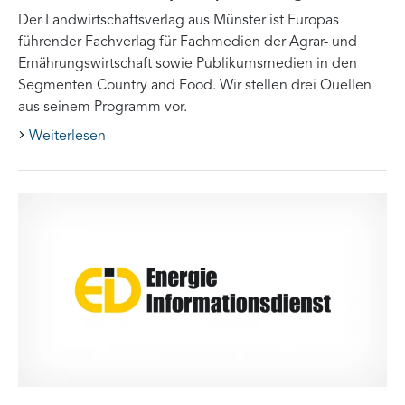
Der Landwirtschaftsverlag aus Münster ist Europas
führender Fachverlag für Fachmedien der Agrar- und
Ernährungswirtschaft sowie Publikumsmedien in den
Segmenten Country and Food. Wir stellen drei Quellen
aus seinem Programm vor.
Weiterlesen