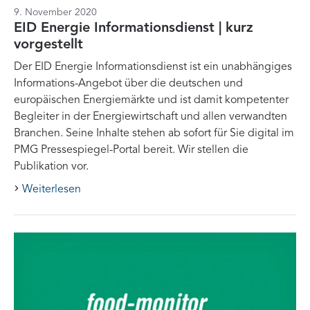
9. November 2020
EID Energie Informationsdienst | kurz
vorgestellt
Der EID Energie Informationsdienst ist ein unabhängiges
Informations-Angebot über die deutschen und
europäischen Energiemärkte und ist damit kompetenter
Begleiter in der Energiewirtschaft und allen verwandten
Branchen. Seine Inhalte stehen ab sofort für Sie digital im
PMG Pressespiegel-Portal bereit. Wir stellen die
Publikation vor.
Weiterlesen