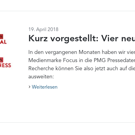
19. April 2018
Kurz vorgestellt: Vier ne
In den vergangenen Monaten haben wir vier
Medienmarke Focus in die PMG Pressedate
Recherche können Sie also jetzt auch auf die
ausweiten:
Weiterlesen