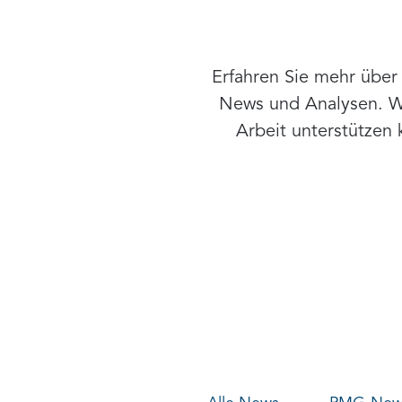
Erfahren Sie mehr übe
News und Analysen. Wir
Arbeit unterstützen 