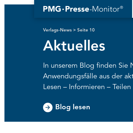
Verlags-News
>
Seite 10
Aktuelles
In unserem Blog finden Sie 
Anwendungsfälle aus der akt
Lesen – Informieren – Teilen
Blog lesen