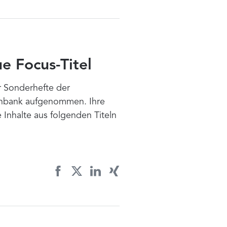
ue Focus-Titel
 Sonderhefte der
nbank aufgenommen. Ihre
 Inhalte aus folgenden Titeln