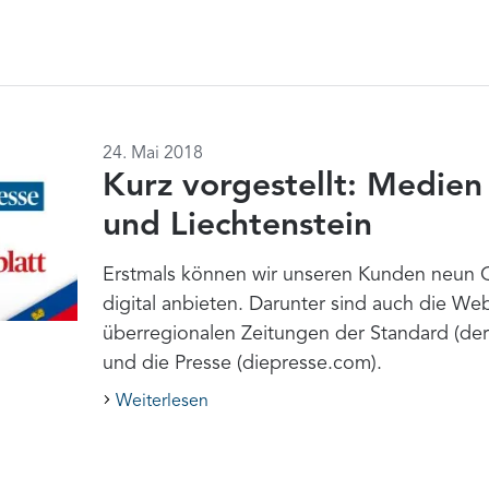
24. Mai 2018
Kurz vorgestellt: Medien
und Liechtenstein
Erstmals können wir unseren Kunden neun O
digital anbieten. Darunter sind auch die We
überregionalen Zeitungen der Standard (derst
und die Presse (diepresse.com).
Weiterlesen