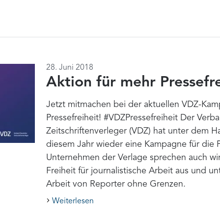
28. Juni 2018
Aktion für mehr Pressefr
Jetzt mitmachen bei der aktuellen VDZ-Ka
Pressefreiheit! #VDZPressefreiheit Der Verb
Zeitschriftenverleger (VDZ) hat unter dem H
diesem Jahr wieder eine Kampagne für die Pr
Unternehmen der Verlage sprechen auch wir
Freiheit für journalistische Arbeit aus und u
Arbeit von Reporter ohne Grenzen.
Weiterlesen