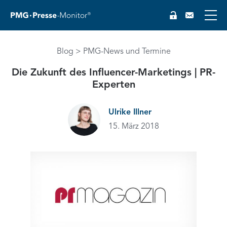
Blog
PMG-News und Termine
Die Zukunft des Influencer-Marketings | PR-
Experten
Ulrike Illner
15. März 2018