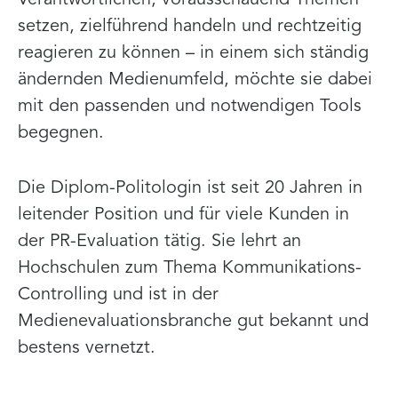
setzen, zielführend handeln und rechtzeitig
reagieren zu können – in einem sich ständig
ändernden Medienumfeld, möchte sie dabei
mit den passenden und notwendigen Tools
begegnen.
Die Diplom-Politologin ist seit 20 Jahren in
leitender Position und für viele Kunden in
der PR-Evaluation tätig. Sie lehrt an
Hochschulen zum Thema Kommunikations-
Controlling und ist in der
Medienevaluationsbranche gut bekannt und
bestens vernetzt.