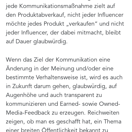
jede Kommunikationsmaßnahme zielt auf
den Produktabverkauf, nicht jeder Influencer
möchte jedes Produkt „verkaufen“ und nicht
jeder Influencer, der dabei mitmacht, bleibt
auf Dauer glaubwürdig.
Wenn das Ziel der Kommunikation eine
Änderung in der Meinung und/oder eine
bestimmte Verhaltensweise ist, wird es auch
in Zukunft darum gehen, glaubwürdig, auf
Augenhöhe und auch transparent zu
kommunizieren und Earned- sowie Owned-
Media-Feedback zu erzeugen. Reichweiten
zeigen, ob man es geschafft hat, ein Thema
einer breiten Öffentlichkeit bekannt zu