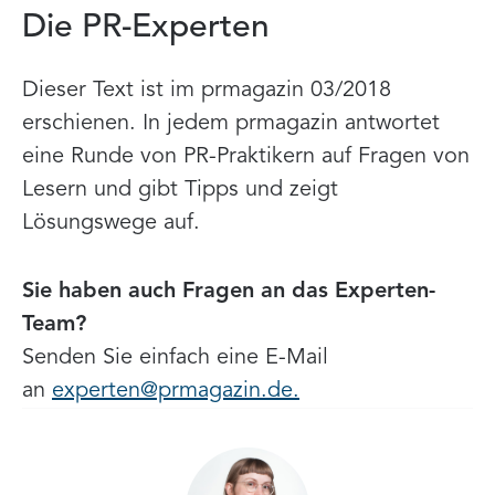
Die PR-Experten
Dieser Text ist im prmagazin 03/2018
erschienen. In jedem prmagazin antwortet
eine Runde von PR-Praktikern auf Fragen von
Lesern und gibt Tipps und zeigt
Lösungswege auf.
Sie haben auch Fragen an das Experten-
Team?
Senden Sie einfach eine E-Mail
an
experten@prmagazin.de.