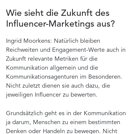
Wie sieht die Zukunft des
Influencer-Marketings aus?
Ingrid Moorkens: Natürlich bleiben
Reichweiten und Engagement-Werte auch in
Zukunft relevante Metriken für die
Kommunikation allgemein und die
Kommunikationsagenturen im Besonderen.
Nicht zuletzt dienen sie auch dazu, die
jeweiligen Influencer zu bewerten.
Grundsätzlich geht es in der Kommunikation
ja darum, Menschen zu einem bestimmten
Denken oder Handeln zu bewegen. Nicht