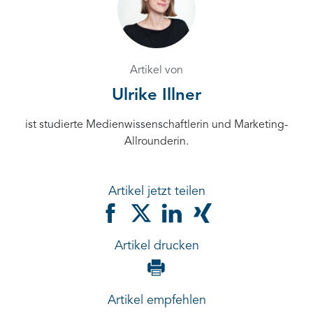
Artikel von
Ulrike Illner
ist studierte Medienwissenschaftlerin und Marketing-
Allrounderin.
Artikel jetzt teilen
Artikel drucken
Artikel empfehlen