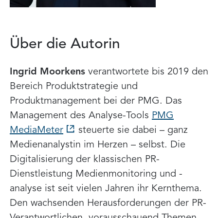
Über die Autorin
Ingrid Moorkens
verantwortete bis 2019 den
Bereich Produktstrategie und
Produktmanagement bei der PMG. Das
Management des Analyse-Tools
PMG
MediaMeter
steuerte sie dabei – ganz
Medienanalystin im Herzen – selbst. Die
Digitalisierung der klassischen PR-
Dienstleistung Medienmonitoring und -
analyse ist seit vielen Jahren ihr Kernthema.
Den wachsenden Herausforderungen der PR-
Verantwortlichen, vorausschauend Themen