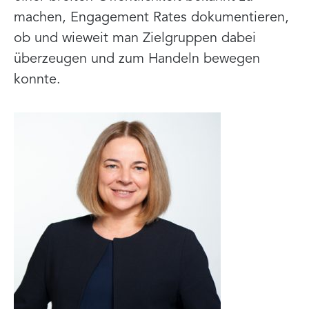
machen, Engagement Rates dokumentieren,
ob und wieweit man Zielgruppen dabei
überzeugen und zum Handeln bewegen
konnte.