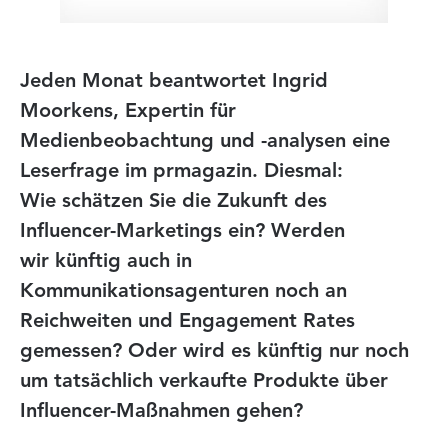
Jeden Monat beantwortet Ingrid
Moorkens, Expertin für
Medienbeobachtung und -analysen eine
Leserfrage im prmagazin. Diesmal:
Wie schätzen Sie die Zukunft des
Influencer-Marketings ein? Werden
wir künftig auch in
Kommunikationsagenturen noch an
Reichweiten und Engagement Rates
gemessen? Oder wird es künftig nur noch
um tatsächlich verkaufte Produkte über
Influencer-Maßnahmen gehen?