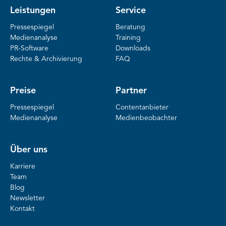
Leistungen
Service
Pressespiegel
Beratung
Medienanalyse
Training
PR-Software
Downloads
Rechte & Archivierung
FAQ
Preise
Partner
Pressespiegel
Contentanbieter
Medienanalyse
Medienbeobachter
Über uns
Karriere
Team
Blog
Newsletter
Kontakt