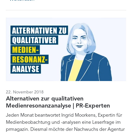
22. November 2018
Alternativen zur qualitativen
Medienresonanzanalyse | PR-Experten
Jeden Monat beantwortet Ingrid Moorkens, Expertin für
Medienbeobachtung und -analysen eine Leserfrage im
prmagazin. Diesmal möchte der Nachwuchs der Agentur