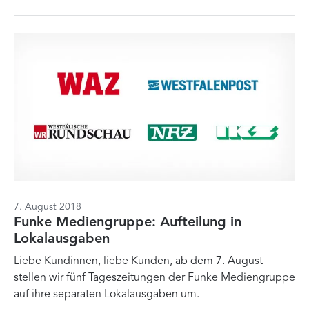
7. August 2018
Funke Mediengruppe: Aufteilung in
Lokalausgaben
Liebe Kundinnen, liebe Kunden, ab dem 7. August
stellen wir fünf Tageszeitungen der Funke Mediengruppe
auf ihre separaten Lokalausgaben um.