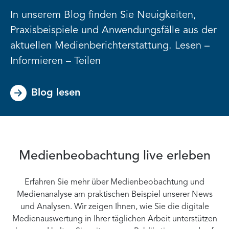
In unserem Blog finden Sie Neuigkeiten,
Praxisbeispiele und Anwendungsfälle aus der
aktuellen Medienberichterstattung. Lesen –
Informieren – Teilen
Blog lesen
Medienbeobachtung live erleben
Erfahren Sie mehr über Medienbeobachtung und
Medienanalyse am praktischen Beispiel unserer News
und Analysen. Wir zeigen Ihnen, wie Sie die digitale
Medienauswertung in Ihrer täglichen Arbeit unterstützen