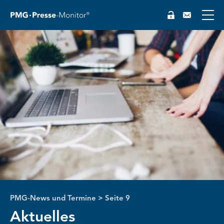
PMG-News und Termine
>
Seite 9
Aktuelles