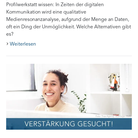
Profilwerkstatt wissen: In Zeiten der digitalen
Kommunikation wird eine qualitative
Medienresonanzanalyse, aufgrund der Menge an Daten,
oft ein Ding der Unmöglichkeit. Welche Alternativen gibt
es?
Weiterlesen