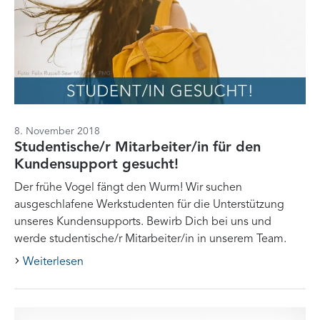
8. November 2018
Studentische/r Mitarbeiter/in für den
Kundensupport gesucht!
Der frühe Vogel fängt den Wurm! Wir suchen
ausgeschlafene Werkstudenten für die Unterstützung
unseres Kundensupports. Bewirb Dich bei uns und
werde studentische/r Mitarbeiter/in in unserem Team.
Weiterlesen