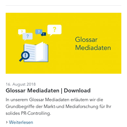
16. August 2018
Glossar Mediadaten | Download
In unserem Glossar Mediadaten erläutern wir die
Grundbegriffe der Markt-und Mediaforschung für Ihr
solides PR-Controlling.
Weiterlesen