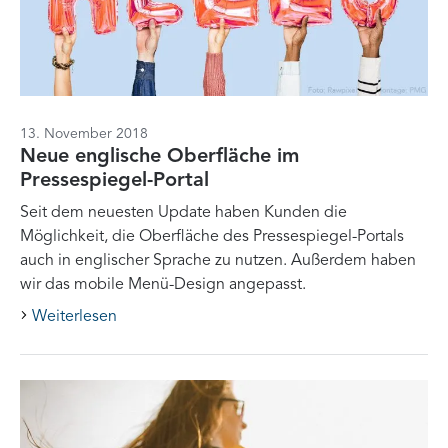
13. November 2018
Neue englische Oberfläche im
Pressespiegel-Portal
Seit dem neuesten Update haben Kunden die
Möglichkeit, die Oberfläche des Pressespiegel-Portals
auch in englischer Sprache zu nutzen. Außerdem haben
wir das mobile Menü-Design angepasst.
Weiterlesen