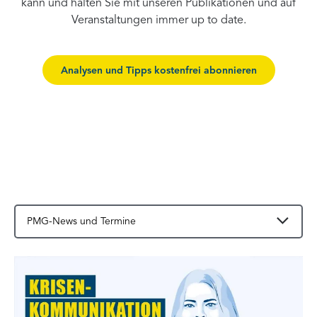
kann und halten Sie mit unseren Publikationen und auf
Veranstaltungen immer up to date.
Analysen und Tipps kostenfrei abonnieren