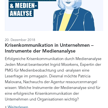
20. Dezember 2018
Krisenkommunikation in Unternehmen –
Instrumente der Medienanalyse
Erfolgreiche Krisenkommunikation durch Medienanalyse
Jeden Monat beantwortet Ingrid Moorkens, Expertin der
PMG für Medienbeobachtung und -analysen eine
Leserfrage im prmagazin. Diesmal möchte Patricia
Malovana, Nachwuchs der Agentur ressourcenmangel
wissen: Welche Instrumente der Medienanalyse sind für
eine erfolgreiche Krisenkommunikation der
Unternehmen und Organisationen wichtig?
Weiterlesen