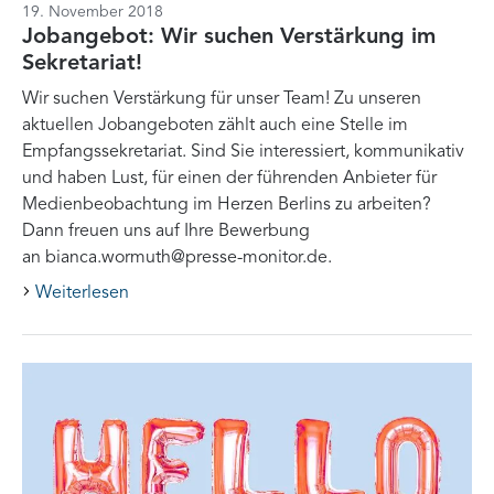
19. November 2018
Jobangebot: Wir suchen Verstärkung im
Sekretariat!
Wir suchen Verstärkung für unser Team! Zu unseren
aktuellen Jobangeboten zählt auch eine Stelle im
Empfangssekretariat. Sind Sie interessiert, kommunikativ
und haben Lust, für einen der führenden Anbieter für
Medienbeobachtung im Herzen Berlins zu arbeiten?
Dann freuen uns auf Ihre Bewerbung
an bianca.wormuth@presse-monitor.de.
Weiterlesen