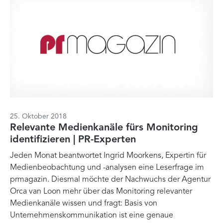
25. Oktober 2018
Relevante Medienkanäle fürs Monitoring
identifizieren | PR-Experten
Jeden Monat beantwortet Ingrid Moorkens, Expertin für
Medienbeobachtung und -analysen eine Leserfrage im
prmagazin. Diesmal möchte der Nachwuchs der Agentur
Orca van Loon mehr über das Monitoring relevanter
Medienkanäle wissen und fragt: Basis von
Unternehmenskommunikation ist eine genaue