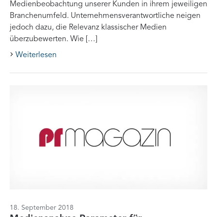
Medienbeobachtung unserer Kunden in ihrem jeweiligen
Branchenumfeld. Unternehmensverantwortliche neigen
jedoch dazu, die Relevanz klassischer Medien
überzubewerten. Wie […]
Weiterlesen
18. September 2018