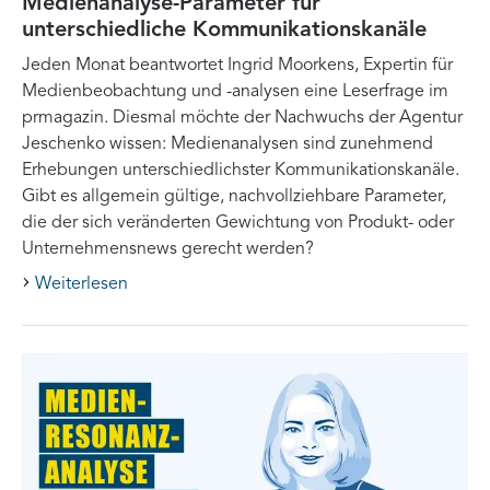
Medienanalyse-Parameter für
unterschiedliche Kommunikationskanäle
Jeden Monat beantwortet Ingrid Moorkens, Expertin für
Medienbeobachtung und -analysen eine Leserfrage im
prmagazin. Diesmal möchte der Nachwuchs der Agentur
Jeschenko wissen: Medienanalysen sind zunehmend
Erhebungen unterschiedlichster Kommunikationskanäle.
Gibt es allgemein gültige, nachvollziehbare Parameter,
die der sich veränderten Gewichtung von Produkt- oder
Unternehmensnews gerecht werden?
Weiterlesen