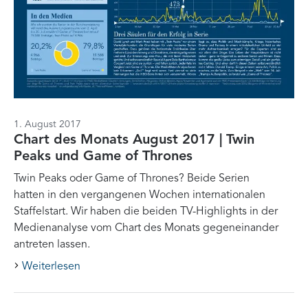
1. August 2017
Chart des Monats August 2017 | Twin
Peaks und Game of Thrones
Twin Peaks oder Game of Thrones? Beide Serien
hatten in den vergangenen Wochen internationalen
Staffelstart. Wir haben die beiden TV-Highlights in der
Medienanalyse vom Chart des Monats gegeneinander
antreten lassen.
Weiterlesen