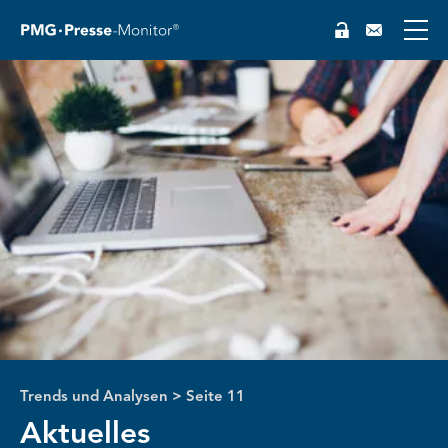
Trends und Analysen
>
Seite 11
Aktuelles