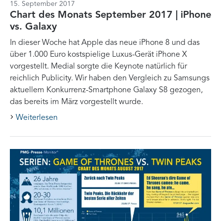
15. September 2017
Chart des Monats September 2017 | iPhone
vs. Galaxy
In dieser Woche hat Apple das neue iPhone 8 und das
über 1.000 Euro kostspielige Luxus-Gerät iPhone X
vorgestellt. Medial sorgte die Keynote natürlich für
reichlich Publicity. Wir haben den Vergleich zu Samsungs
aktuellem Konkurrenz-Smartphone Galaxy S8 gezogen,
das bereits im März vorgestellt wurde.
Weiterlesen