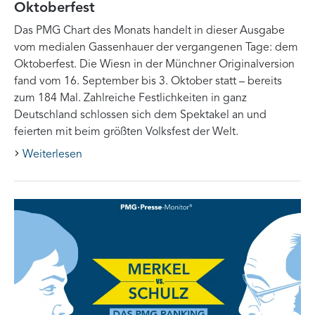
Oktoberfest
Das PMG Chart des Monats handelt in dieser Ausgabe
vom medialen Gassenhauer der vergangenen Tage: dem
Oktoberfest. Die Wiesn in der Münchner Originalversion
fand vom 16. September bis 3. Oktober statt – bereits
zum 184 Mal. Zahlreiche Festlichkeiten in ganz
Deutschland schlossen sich dem Spektakel an und
feierten mit beim größten Volksfest der Welt.
Weiterlesen