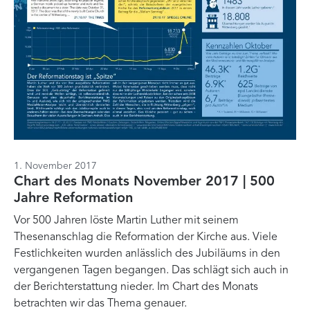
1. November 2017
Chart des Monats November 2017 | 500
Jahre Reformation
Vor 500 Jahren löste Martin Luther mit seinem
Thesenanschlag die Reformation der Kirche aus. Viele
Festlichkeiten wurden anlässlich des Jubiläums in den
vergangenen Tagen begangen. Das schlägt sich auch in
der Berichterstattung nieder. Im Chart des Monats
betrachten wir das Thema genauer.