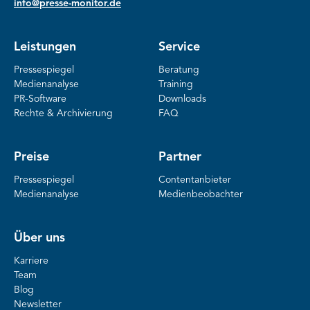
info@presse-monitor.de
Leistungen
Service
Pressespiegel
Beratung
Medienanalyse
Training
PR-Software
Downloads
Rechte & Archivierung
FAQ
Preise
Partner
Pressespiegel
Contentanbieter
Medienanalyse
Medienbeobachter
Über uns
Karriere
Team
Blog
Newsletter