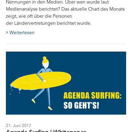
Nennungen in den Medien. Über wen wurde laut
Medienanalyse berichtet? Das aktuelle Chart des Monats
zeigt, wie oft über die Personen
der Ländervertretungen berichtet wurde.
Weiterlesen
21. Juni 2017