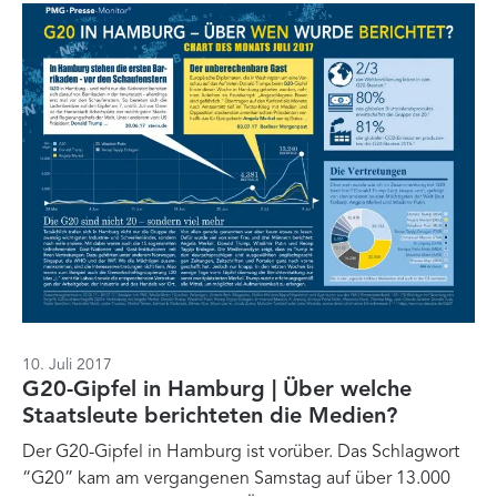
10. Juli 2017
G20-Gipfel in Hamburg | Über welche
Staatsleute berichteten die Medien?
Der G20-Gipfel in Hamburg ist vorüber. Das Schlagwort
“G20” kam am vergangenen Samstag auf über 13.000