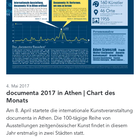
4. Mai 2017
documenta 2017 in Athen | Chart des
Monats
Am 8. April startete die internationale Kunstveranstaltung
documenta in Athen. Die 100-tägige Reihe von
Ausstellungen zeitgenössischer Kunst findet in diesem
Jahr erstmalig in zwei Städten statt.