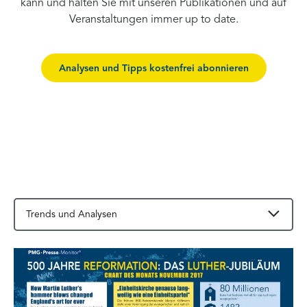
kann und halten Sie mit unseren Publikationen und auf
Veranstaltungen immer up to date.
Analysen und Tipps kostenfrei abonnieren