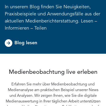
In unserem Blog finden Sie Neuigkeiten,
Praxisbeispiele und Anwendungsfälle aus der
aktuellen Medienberichterstattung. Lesen –
Informieren – Teilen
Blog lesen
Medienbeobachtung live erleben
Erfahren Sie mehr über Medienbeobachtung und
Medienanalyse am praktischen Beispiel unserer News
und Analysen. Wir zeigen Ihnen, wie Sie die digitale
Medienauswertung in Ihrer täglichen Arbeit unterstützen