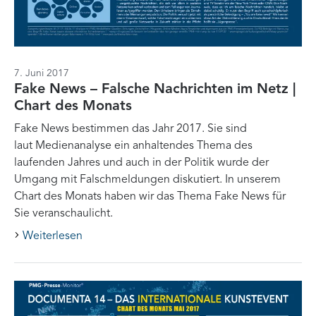
7. Juni 2017
Fake News – Falsche Nachrichten im Netz |
Chart des Monats
Fake News bestimmen das Jahr 2017. Sie sind
laut Medienanalyse ein anhaltendes Thema des
laufenden Jahres und auch in der Politik wurde der
Umgang mit Falschmeldungen diskutiert. In unserem
Chart des Monats haben wir das Thema Fake News für
Sie veranschaulicht.
Weiterlesen