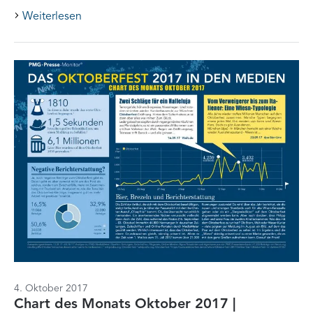
Weiterlesen
4. Oktober 2017
Chart des Monats Oktober 2017 |