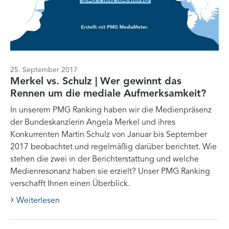
25. September 2017
Merkel vs. Schulz | Wer gewinnt das
Rennen um die mediale Aufmerksamkeit?
In unserem PMG Ranking haben wir die Medienpräsenz
der Bundeskanzlerin Angela Merkel und ihres
Konkurrenten Martin Schulz von Januar bis September
2017 beobachtet und regelmäßig darüber berichtet. Wie
stehen die zwei in der Berichterstattung und welche
Medienresonanz haben sie erzielt? Unser PMG Ranking
verschafft Ihnen einen Überblick.
Weiterlesen