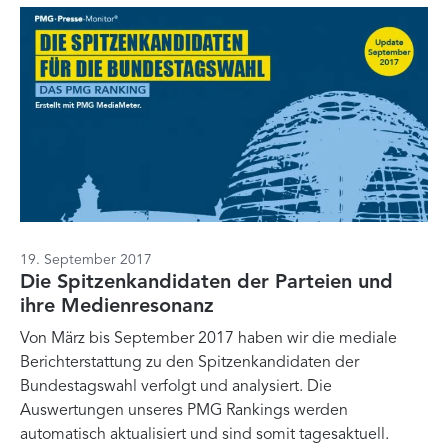
19. September 2017
Die Spitzenkandidaten der Parteien und
ihre Medienresonanz
Von März bis September 2017 haben wir die mediale
Berichterstattung zu den Spitzenkandidaten der
Bundestagswahl verfolgt und analysiert. Die
Auswertungen unseres PMG Rankings werden
automatisch aktualisiert und sind somit tagesaktuell.