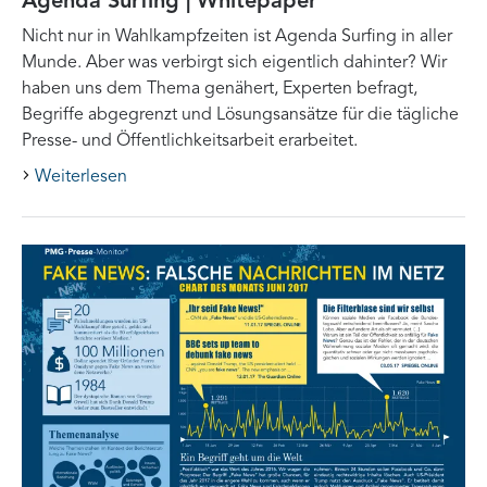
Agenda Surfing | Whitepaper
Nicht nur in Wahlkampfzeiten ist Agenda Surfing in aller
Munde. Aber was verbirgt sich eigentlich dahinter? Wir
haben uns dem Thema genähert, Experten befragt,
Begriffe abgegrenzt und Lösungsansätze für die tägliche
Presse- und Öffentlichkeitsarbeit erarbeitet.
Weiterlesen