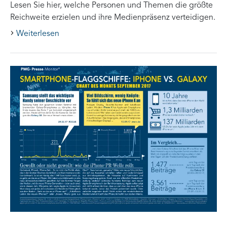
Lesen Sie hier, welche Personen und Themen die größte
Reichweite erzielen und ihre Medienpräsenz verteidigen.
Weiterlesen