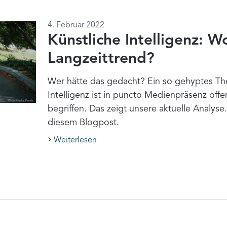
4. Februar 2022
Künstliche Intelligenz: W
Langzeittrend?
Wer hätte das gedacht? Ein so gehyptes Th
Intelligenz ist in puncto Medienpräsenz off
begriffen. Das zeigt unsere aktuelle Analyse
diesem Blogpost.
Weiterlesen