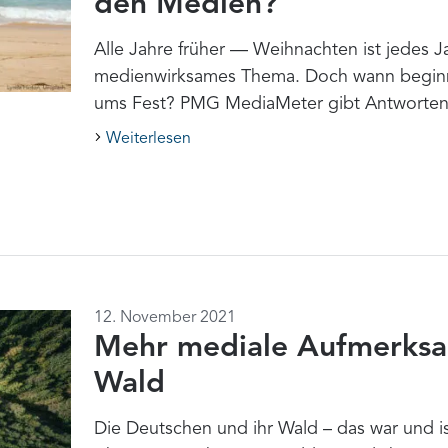
den Medien?
Alle Jahre früher — Weihnachten ist jedes J
medienwirksames Thema. Doch wann beginn
ums Fest? PMG MediaMeter gibt Antworten
Weiterlesen
12. November 2021
Mehr mediale Aufmerksa
Wald
Die Deutschen und ihr Wald – das war und i