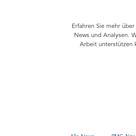
Erfahren Sie mehr übe
News und Analysen. Wir
Arbeit unterstützen 