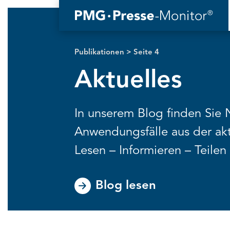
Publikationen
>
Seite 4
Aktuelles
In unserem Blog finden Sie 
Anwendungsfälle aus der akt
Lesen – Informieren – Teilen
Blog lesen