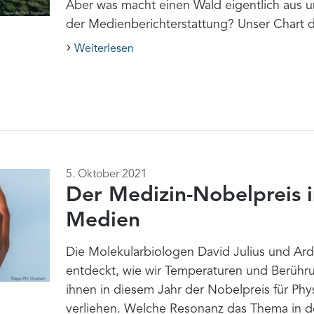
Aber was macht einen Wald eigentlich aus und
der Medienberichterstattung? Unser Chart 
Weiterlesen
5. Oktober 2021
Der Medizin-Nobelpreis 
Medien
Die Molekularbiologen David Julius und Ar
entdeckt, wie wir Temperaturen und Berühru
ihnen in diesem Jahr der Nobelpreis für Phy
verliehen. Welche Resonanz das Thema in d