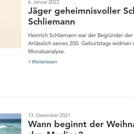
6. Januar 2022
Jäger geheimnisvoller Sc
Schliemann
Heinrich Schliemann war der Begründer der
Anlässlich seines 200. Geburtstags widmen 
Monatsanalyse.
Weiterlesen
13. Dezember 2021
Wann beginnt der Weihn